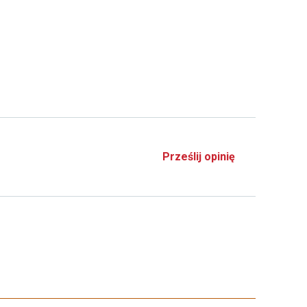
Prześlij opinię