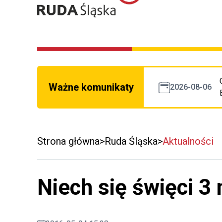
Ważne komunikaty
2026-08-06
Strona główna
Ruda Śląska
Aktualności
Niech się święci 3