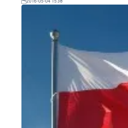
2016-05-04 15:38