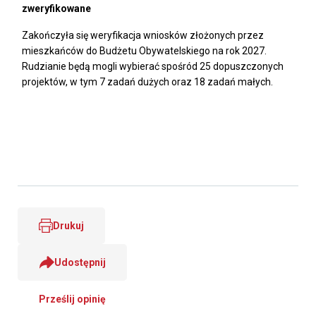
zweryfikowane
Zakończyła się weryfikacja wniosków złożonych przez
mieszkańców do Budżetu Obywatelskiego na rok 2027.
Rudzianie będą mogli wybierać spośród 25 dopuszczonych
projektów, w tym 7 zadań dużych oraz 18 zadań małych.
Drukuj
Udostępnij
Prześlij opinię