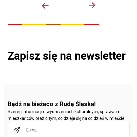
Zapisz się na newsletter
Bądź na bieżąco z Rudą Śląską!
Szereg informacji o wydarzeniach kulturalnych, sprawach
mieszkańców oraz o tym, co dzieje się na co dzień w mieście.