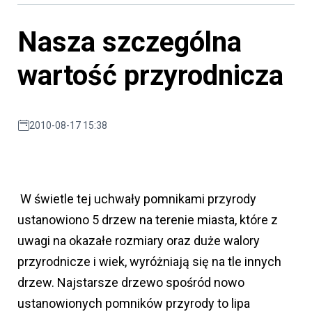
Nasza szczególna
wartość przyrodnicza
2010-08-17 15:38
W świetle tej uchwały pomnikami przyrody
ustanowiono 5 drzew na terenie miasta, które z
uwagi na okazałe rozmiary oraz duże walory
przyrodnicze i wiek, wyróżniają się na tle innych
drzew. Najstarsze drzewo spośród nowo
ustanowionych pomników przyrody to lipa