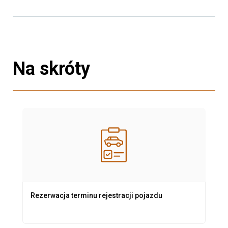
Na skróty
Rezerwacja terminu rejestracji pojazdu