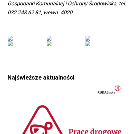
Gospodarki Komunalnej i Ochrony Środowiska, tel.
032 248 62 81, wewn. 4020
Najświeższe aktualności