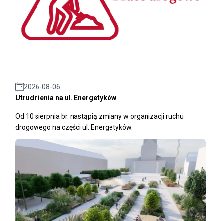
2026-08-06
Utrudnienia na ul. Energetyków
Od 10 sierpnia br. nastąpią zmiany w organizacji ruchu
drogowego na części ul. Energetyków.