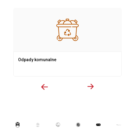
Odpady komunalne