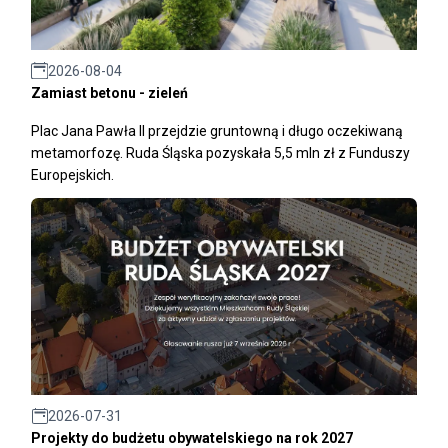
2026-08-04
Zamiast betonu - zieleń
Plac Jana Pawła II przejdzie gruntowną i długo oczekiwaną
metamorfozę. Ruda Śląska pozyskała 5,5 mln zł z Funduszy
Europejskich.
2026-07-31
Projekty do budżetu obywatelskiego na rok 2027