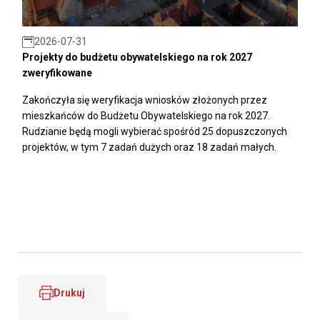
2026-07-31
Projekty do budżetu obywatelskiego na rok 2027
zweryfikowane
Zakończyła się weryfikacja wniosków złożonych przez
mieszkańców do Budżetu Obywatelskiego na rok 2027.
Rudzianie będą mogli wybierać spośród 25 dopuszczonych
projektów, w tym 7 zadań dużych oraz 18 zadań małych.
Drukuj