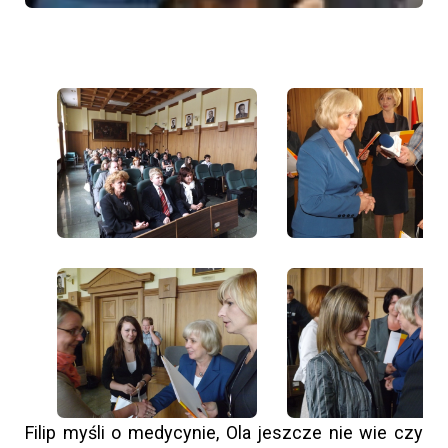
Filip myśli o medycynie, Ola jeszcze nie wie czy