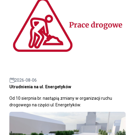
2026-08-06
Utrudnienia na ul. Energetyków
Od 10 sierpnia br. nastąpią zmiany w organizacji ruchu
drogowego na części ul. Energetyków.