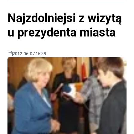
Najzdolniejsi z wizytą
u prezydenta miasta
2012-06-07 15:38