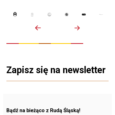
Zapisz się na newsletter
Bądź na bieżąco z Rudą Śląską!