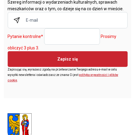
Szereg informacji o wydarzeniach kulturalnych, sprawach
mieszkańców oraz o tym, co dzieje się na co dzień w mieście.
Pytanie kontrolne
*
Prosimy
obliczyć 3 plus 3.
Zapisz się
Zapisując się, wyrażasz zgodę na przetwarzanie Twojego adresu e-mail w celu
wysyłki newslettera i oświadczasz że znana Ci jest
polityka prywatności i plików
cookie
.