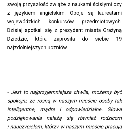
swoją przyszłość zwiąże z naukami ścisłymi czy
z językiem angielskim. Oboje są laureatami
wojewódzkich konkursów przedmiotowych.
Dzisiaj spotkali się z prezydent miasta Grażyną
Dziedzic, która zaprosiła do siebie 19
najzdolniejszych uczniów.
-
Jest to najprzyjemniejsza chwila, możemy być
spokojni, że rosną w naszym mieście osoby tak
inteligentne, mądre i odpowiedzialne. Słowa
podziękowania należą się również rodzicom
i nauczycielom, którzy w naszym mieście pracują