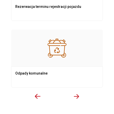
Rezerwacja terminu rejestracji pojazdu
Odpady komunalne