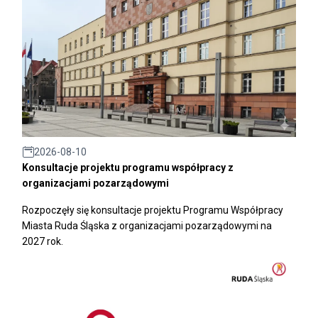
2026-08-10
Konsultacje projektu programu współpracy z
organizacjami pozarządowymi
Rozpoczęły się konsultacje projektu Programu Współpracy
Miasta Ruda Śląska z organizacjami pozarządowymi na
2027 rok.