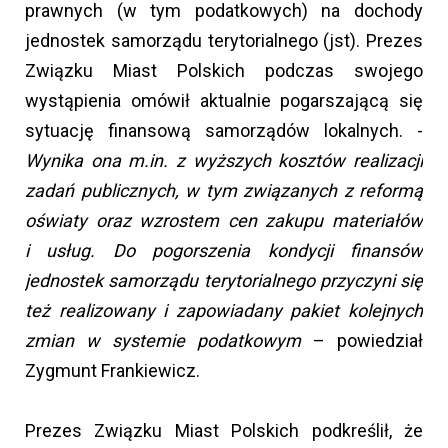
prawnych (w tym podatkowych) na dochody
jednostek samorządu terytorialnego (jst). Prezes
Związku Miast Polskich podczas swojego
wystąpienia omówił aktualnie pogarszającą się
sytuację finansową samorządów lokalnych. -
Wynika ona m.in. z wyższych kosztów realizacji
zadań publicznych, w tym związanych z reformą
oświaty oraz wzrostem cen zakupu materiałów
i usług. Do pogorszenia kondycji finansów
jednostek samorządu terytorialnego przyczyni się
też realizowany i zapowiadany pakiet kolejnych
zmian w systemie podatkowym
– powiedział
Zygmunt Frankiewicz.
Prezes Związku Miast Polskich podkreślił, że