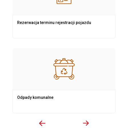
Rezerwacja terminu rejestracji pojazdu
Odpady komunalne