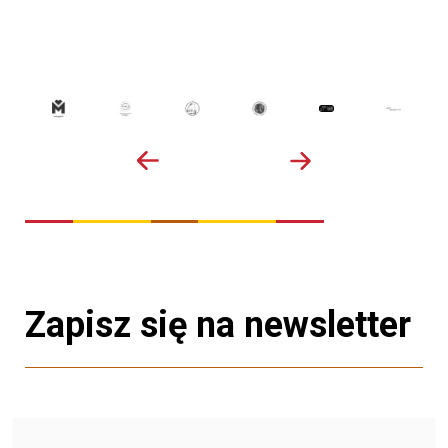
Zapisz się na newsletter