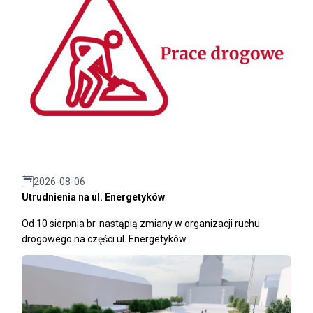
2026-08-06
Utrudnienia na ul. Energetyków
Od 10 sierpnia br. nastąpią zmiany w organizacji ruchu
drogowego na części ul. Energetyków.