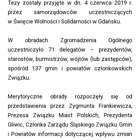
Tezy zostały przyjęte w dn. 4 czerwca 2019 r.
przez samorządowców uczestniczących
w Święcie Wolności i Solidarności w Gdańsku.
W obradach Zgromadzenia Ogólnego
uczestniczyło 71 delegatów – prezydentów,
starostów, burmistrzów, wójtów (lub zastępców),
spośród 137 gmin i powiatów członkowskich
Związku.
Merytoryczne obrady rozpoczęły się od
przedstawienia przez Zygmunta Frankiewicza,
Prezesa Związku Miast Polskich, Prezydenta
Gliwic, Członka Zarządu Śląskiego Związku Gmin
i Powiatów informacji dotyczącej wpływu zmian