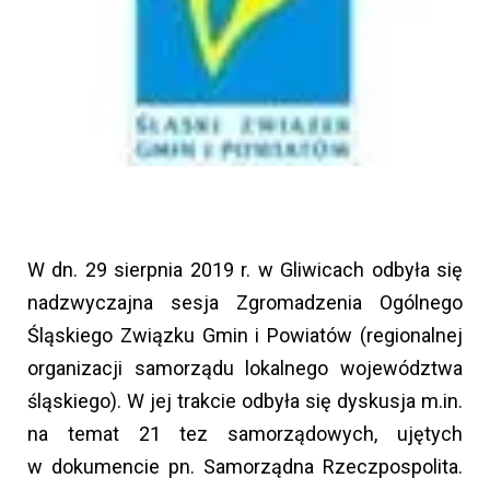
W dn. 29 sierpnia 2019 r. w Gliwicach odbyła się
nadzwyczajna sesja Zgromadzenia Ogólnego
Śląskiego Związku Gmin i Powiatów (regionalnej
organizacji samorządu lokalnego województwa
śląskiego). W jej trakcie odbyła się dyskusja m.in.
na temat 21 tez samorządowych, ujętych
w dokumencie pn. Samorządna Rzeczpospolita.