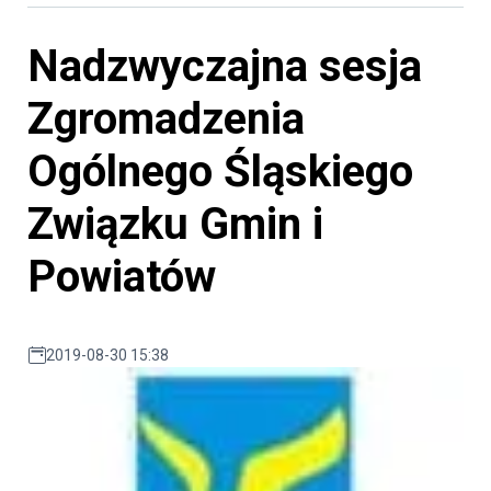
Nadzwyczajna sesja
Zgromadzenia
Ogólnego Śląskiego
Związku Gmin i
Powiatów
2019-08-30 15:38