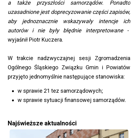
a także przyszłości samorządów. Ponadto
uzasadnione jest doprecyzowanie części zapisów,
aby jednoznacznie wskazywały intencje ich
autorów i nie były błędnie interpretowane
-
wyjaśnił Piotr Kuczera.
W trakcie nadzwyczajnej sesji Zgromadzenia
Ogólnego Śląskiego Związku Gmin i Powiatów
przyjęto jednomyślnie następujące stanowiska:
w sprawie 21 tez samorządowych;
w sprawie sytuacji finansowej samorządów.
Najświeższe aktualności