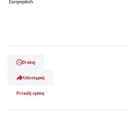
Europejskich.
Drukuj
Udostępnij
Prześlij opinię