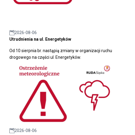
2026-08-06
Utrudnienia na ul. Energetyków
Od 10 sierpnia br. nastąpią zmiany w organizacji ruchu
drogowego na części ul. Energetyków.
2026-08-06