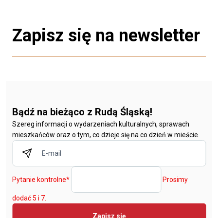
Zapisz się na newsletter
Bądź na bieżąco z Rudą Śląską!
Szereg informacji o wydarzeniach kulturalnych, sprawach
mieszkańców oraz o tym, co dzieje się na co dzień w mieście.
Pytanie kontrolne
*
Prosimy
dodać 5 i 7.
Zapisz się