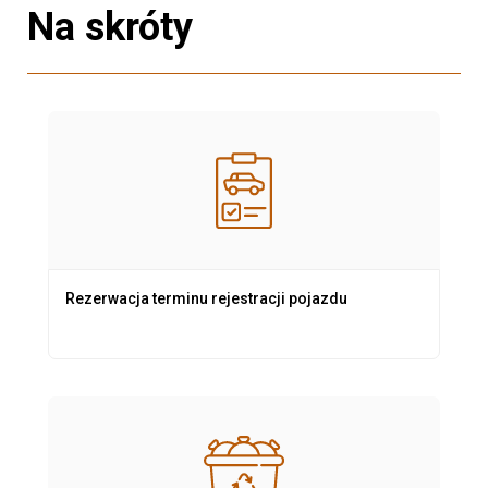
Na skróty
Rezerwacja terminu rejestracji pojazdu