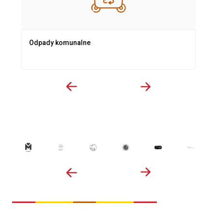
Odpady komunalne