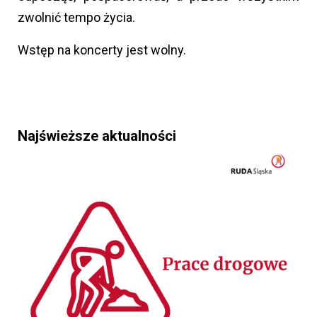
zwolnić tempo życia.
Wstęp na koncerty jest wolny.
Najświeższe aktualności