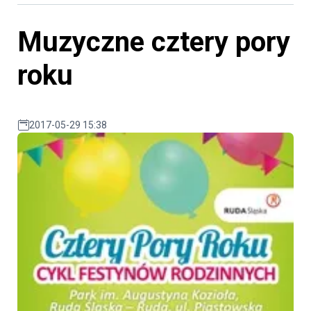
Muzyczne cztery pory
roku
2017-05-29 15:38