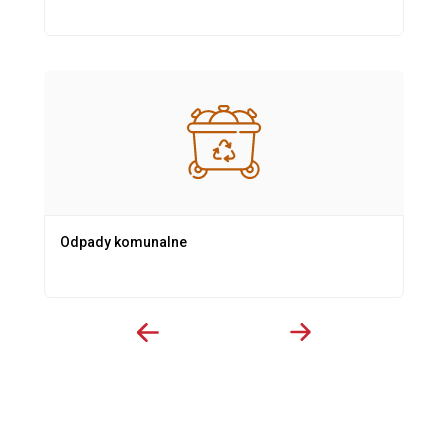
Odpady komunalne