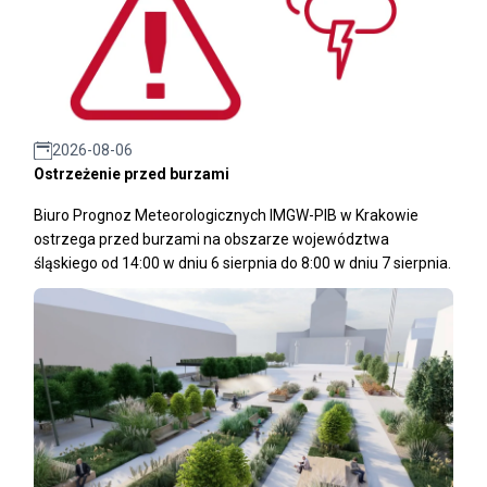
2026-08-06
Ostrzeżenie przed burzami
Biuro Prognoz Meteorologicznych IMGW-PIB w Krakowie
ostrzega przed burzami na obszarze województwa
śląskiego od 14:00 w dniu 6 sierpnia do 8:00 w dniu 7 sierpnia.