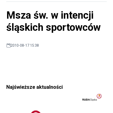
Msza św. w intencji
śląskich sportowców
2010-08-17 15:38
Najświeższe aktualności