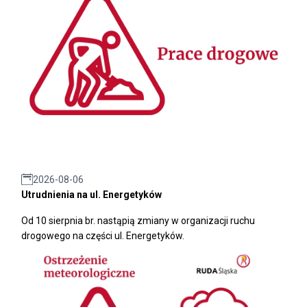
2026-08-06
Utrudnienia na ul. Energetyków
Od 10 sierpnia br. nastąpią zmiany w organizacji ruchu
drogowego na części ul. Energetyków.