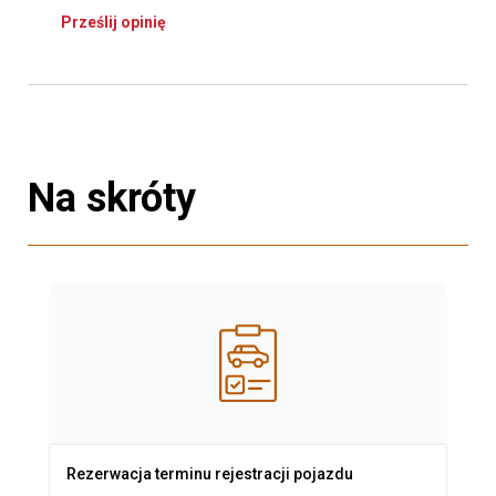
Prześlij opinię
Na skróty
Rezerwacja terminu rejestracji pojazdu