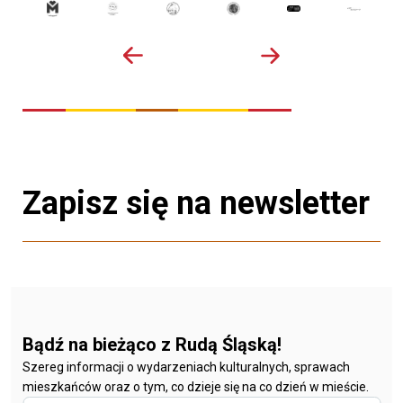
Zapisz się na newsletter
Bądź na bieżąco z Rudą Śląską!
Szereg informacji o wydarzeniach kulturalnych, sprawach
mieszkańców oraz o tym, co dzieje się na co dzień w mieście.