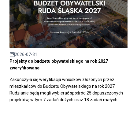
2026-07-31
Projekty do budżetu obywatelskiego na rok 2027
zweryfikowane
Zakończyła się weryfikacja wniosków złożonych przez
mieszkańców do Budżetu Obywatelskiego na rok 2027.
Rudzianie będą mogli wybierać spośród 25 dopuszczonych
projektów, w tym 7 zadań dużych oraz 18 zadań małych.