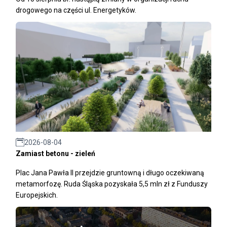
drogowego na części ul. Energetyków.
2026-08-04
Zamiast betonu - zieleń
Plac Jana Pawła II przejdzie gruntowną i długo oczekiwaną
metamorfozę. Ruda Śląska pozyskała 5,5 mln zł z Funduszy
Europejskich.