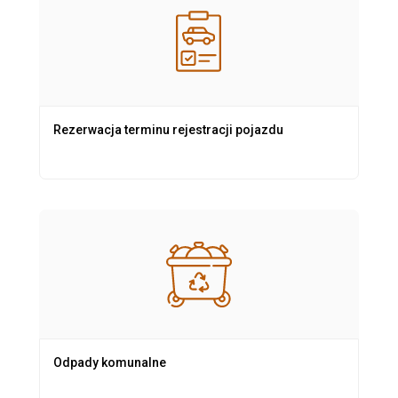
Rezerwacja terminu rejestracji pojazdu
Odpady komunalne