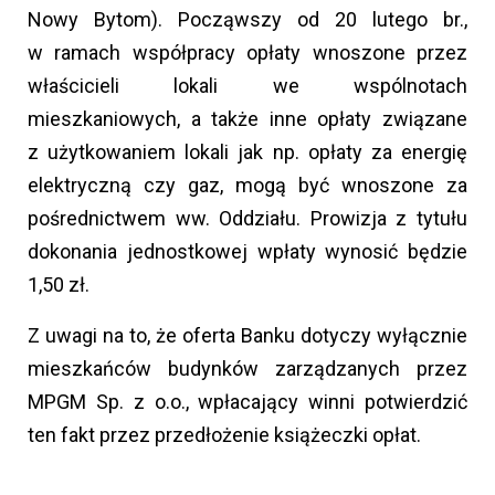
Nowy Bytom). Począwszy od 20 lutego br.,
w ramach współpracy opłaty wnoszone przez
właścicieli lokali we wspólnotach
mieszkaniowych, a także inne opłaty związane
z użytkowaniem lokali jak np. opłaty za energię
elektryczną czy gaz, mogą być wnoszone za
pośrednictwem ww. Oddziału. Prowizja z tytułu
dokonania jednostkowej wpłaty wynosić będzie
1,50 zł.
Z uwagi na to, że oferta Banku dotyczy wyłącznie
mieszkańców budynków zarządzanych przez
MPGM Sp. z o.o., wpłacający winni potwierdzić
ten fakt przez przedłożenie książeczki opłat.