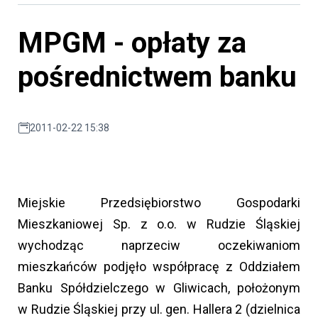
MPGM - opłaty za
pośrednictwem banku
2011-02-22 15:38
Miejskie Przedsiębiorstwo Gospodarki
Mieszkaniowej Sp. z o.o. w Rudzie Śląskiej
wychodząc naprzeciw oczekiwaniom
mieszkańców podjęło współpracę z Oddziałem
Banku Spółdzielczego w Gliwicach, położonym
w Rudzie Śląskiej przy ul. gen. Hallera 2 (dzielnica