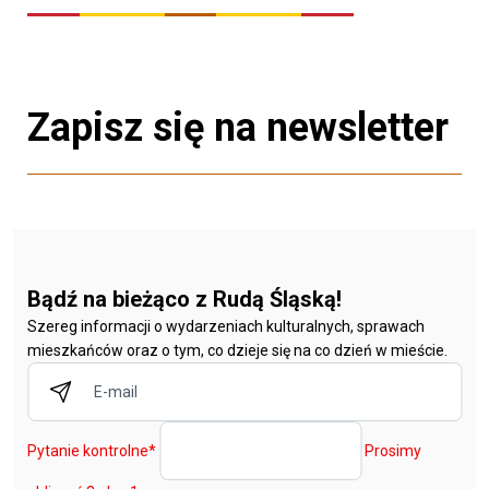
Zapisz się na newsletter
Bądź na bieżąco z Rudą Śląską!
Szereg informacji o wydarzeniach kulturalnych, sprawach
mieszkańców oraz o tym, co dzieje się na co dzień w mieście.
Pytanie kontrolne
*
Prosimy