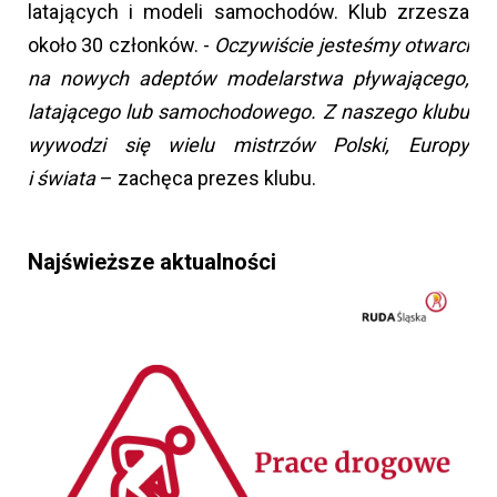
latających i modeli samochodów. Klub zrzesza
około 30 członków. -
Oczywiście jesteśmy otwarci
na nowych adeptów modelarstwa pływającego,
latającego lub samochodowego. Z naszego klubu
wywodzi się wielu mistrzów Polski, Europy
i świata
– zachęca prezes klubu.
Najświeższe aktualności