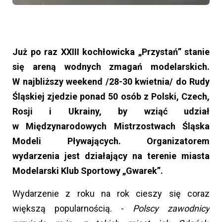
Już po raz XXIII kochłowicka „Przystań” stanie
się areną wodnych zmagań modelarskich.
W najbliższy weekend /28-30 kwietnia/ do Rudy
Śląskiej zjedzie ponad 50 osób z Polski, Czech,
Rosji i Ukrainy, by wziąć udział
w Międzynarodowych Mistrzostwach Śląska
Modeli Pływających. Organizatorem
wydarzenia jest działający na terenie miasta
Modelarski Klub Sportowy „Gwarek”.
Wydarzenie z roku na rok cieszy się coraz
większą popularnością. -
Polscy zawodnicy