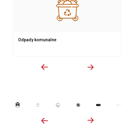
Odpady komunalne