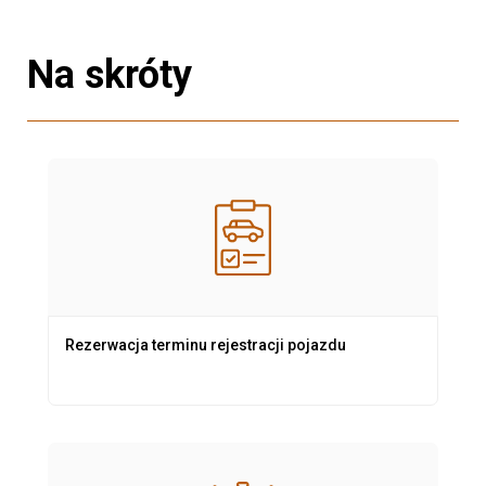
Na skróty
Rezerwacja terminu rejestracji pojazdu