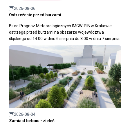
2026-08-06
Ostrzeżenie przed burzami
Biuro Prognoz Meteorologicznych IMGW-PIB w Krakowie
ostrzega przed burzami na obszarze województwa
śląskiego od 14:00 w dniu 6 sierpnia do 8:00 w dniu 7 sierpnia.
2026-08-04
Zamiast betonu - zieleń