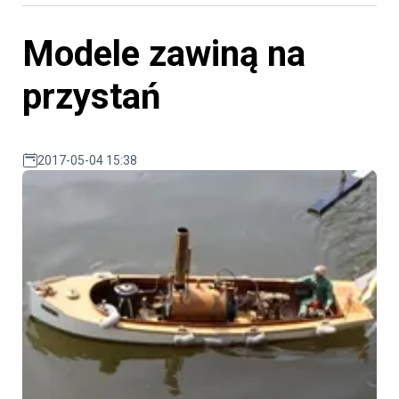
Modele zawiną na
przystań
2017-05-04 15:38