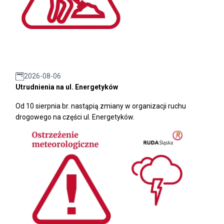
2026-08-06
Utrudnienia na ul. Energetyków
Od 10 sierpnia br. nastąpią zmiany w organizacji ruchu
drogowego na części ul. Energetyków.