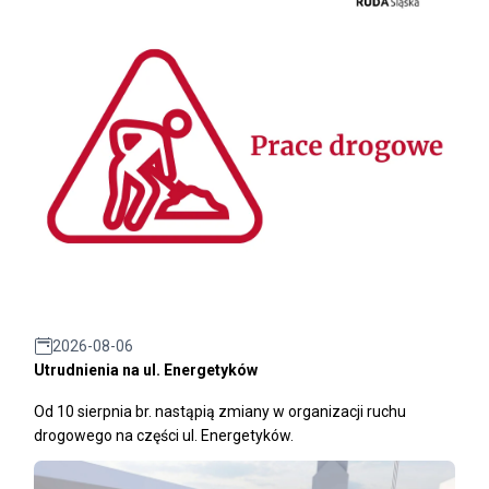
2026-08-06
Utrudnienia na ul. Energetyków
Od 10 sierpnia br. nastąpią zmiany w organizacji ruchu
drogowego na części ul. Energetyków.