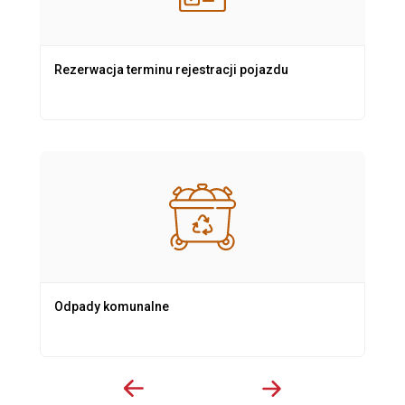
Rezerwacja terminu rejestracji pojazdu
Odpady komunalne