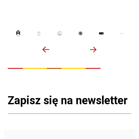
Zapisz się na newsletter