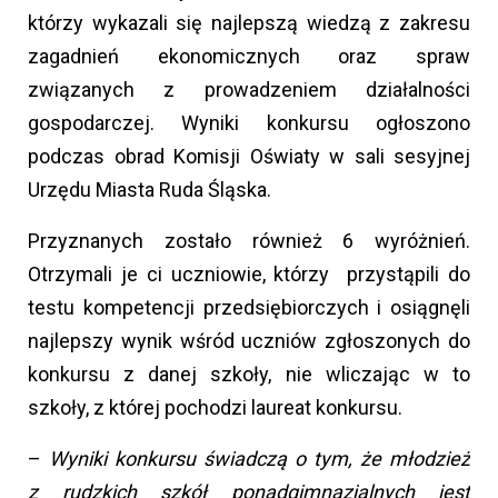
którzy wykazali się najlepszą wiedzą z zakresu
zagadnień ekonomicznych oraz spraw
związanych z prowadzeniem działalności
gospodarczej. Wyniki konkursu ogłoszono
podczas obrad Komisji Oświaty w sali sesyjnej
Urzędu Miasta Ruda Śląska.
Przyznanych zostało również 6 wyróżnień.
Otrzymali je ci uczniowie, którzy przystąpili do
testu kompetencji przedsiębiorczych i osiągnęli
najlepszy wynik wśród uczniów zgłoszonych do
konkursu z danej szkoły, nie wliczając w to
szkoły, z której pochodzi laureat konkursu.
–
Wyniki konkursu świadczą o tym, że młodzież
z rudzkich szkół ponadgimnazjalnych jest