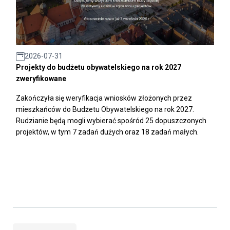
2026-07-31
Projekty do budżetu obywatelskiego na rok 2027
zweryfikowane
Zakończyła się weryfikacja wniosków złożonych przez
mieszkańców do Budżetu Obywatelskiego na rok 2027.
Rudzianie będą mogli wybierać spośród 25 dopuszczonych
projektów, w tym 7 zadań dużych oraz 18 zadań małych.