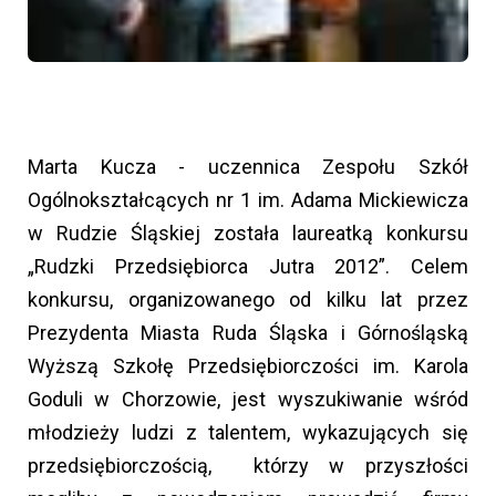
Marta Kucza - uczennica Zespołu Szkół
Ogólnokształcących nr 1 im. Adama Mickiewicza
w Rudzie Śląskiej została laureatką konkursu
„Rudzki Przedsiębiorca Jutra 2012”. Celem
konkursu, organizowanego od kilku lat przez
Prezydenta Miasta Ruda Śląska i Górnośląską
Wyższą Szkołę Przedsiębiorczości im. Karola
Goduli w Chorzowie, jest wyszukiwanie wśród
młodzieży ludzi z talentem, wykazujących się
przedsiębiorczością, którzy w przyszłości