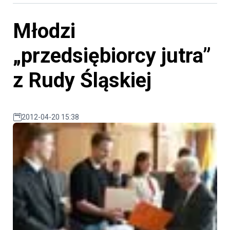
Młodzi
„przedsiębiorcy jutra”
z Rudy Śląskiej
2012-04-20 15:38