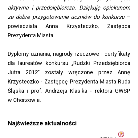
aktywna i przedsiębiorcza. Dziękuję opiekunom
za dobre przygotowanie uczniów do konkursu
–
powiedziała Anna Krzysteczko, Zastępca
Prezydenta Miasta.
Dyplomy uznania, nagrody rzeczowe i certyfikaty
dla laureatów konkursu „Rudzki Przedsiębiorca
Jutra 2012” zostały wręczone przez Annę
Krzysteczko - Zastępcę Prezydenta Miasta Ruda
Śląska i prof. Andrzeja Klasika - rektora GWSP
w Chorzowie.
Najświeższe aktualności