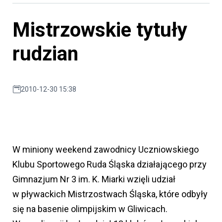
Mistrzowskie tytuły
rudzian
2010-12-30 15:38
W miniony weekend zawodnicy Uczniowskiego
Klubu Sportowego Ruda Śląska działającego przy
Gimnazjum Nr 3 im. K. Miarki wzięli udział
w pływackich Mistrzostwach Śląska, które odbyły
się na basenie olimpijskim w Gliwicach.