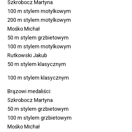
Szkrobocz Martyna
100 m stylem motylkowym
200 m stylem motylkowym
Mośko Michał
50 m stylem grzbietowym
100 m stylem motylkowym
Rutkowski Jakub
50 m stylem klasycznym
100 m stylem klasycznym
Brązowi medaliści:
Szkrobocz Martyna
50 m stylem grzbietowym
100 m stylem grzbietowym
Mośko Michał