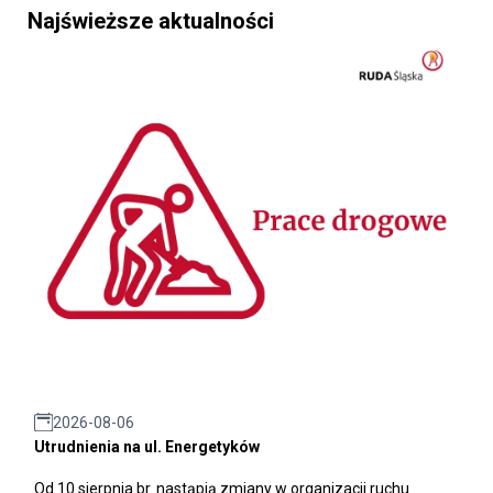
Najświeższe aktualności
2026-08-06
Utrudnienia na ul. Energetyków
Od 10 sierpnia br. nastąpią zmiany w organizacji ruchu