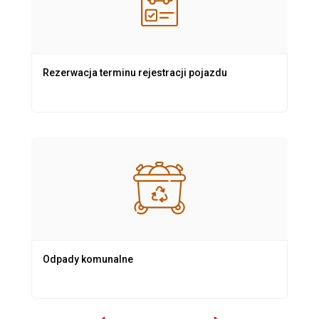
Rezerwacja terminu rejestracji pojazdu
Odpady komunalne