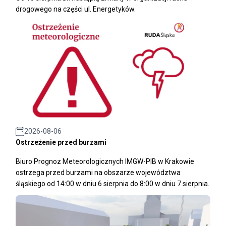
drogowego na części ul. Energetyków.
2026-08-06
Ostrzeżenie przed burzami
Biuro Prognoz Meteorologicznych IMGW-PIB w Krakowie
ostrzega przed burzami na obszarze województwa
śląskiego od 14:00 w dniu 6 sierpnia do 8:00 w dniu 7 sierpnia.