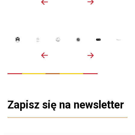
Zapisz się na newsletter