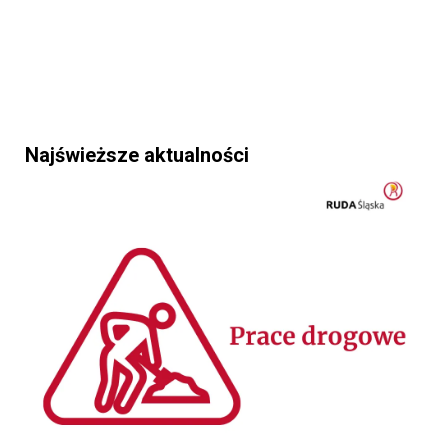
Najświeższe aktualności