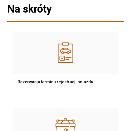
Na skróty
Rezerwacja terminu rejestracji pojazdu