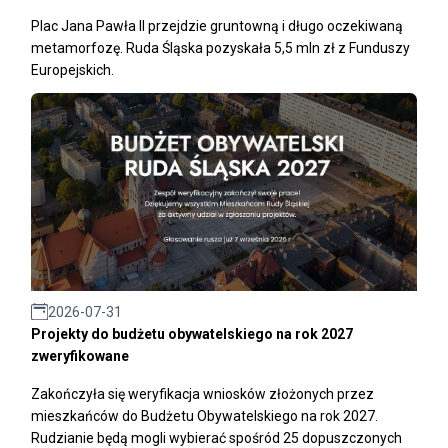
Plac Jana Pawła II przejdzie gruntowną i długo oczekiwaną
metamorfozę. Ruda Śląska pozyskała 5,5 mln zł z Funduszy
Europejskich.
2026-07-31
Projekty do budżetu obywatelskiego na rok 2027
zweryfikowane
Zakończyła się weryfikacja wniosków złożonych przez
mieszkańców do Budżetu Obywatelskiego na rok 2027.
Rudzianie będą mogli wybierać spośród 25 dopuszczonych