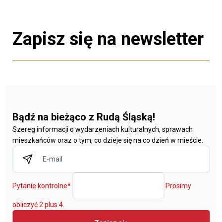
Zapisz się na newsletter
Bądź na bieżąco z Rudą Śląską!
Szereg informacji o wydarzeniach kulturalnych, sprawach
mieszkańców oraz o tym, co dzieje się na co dzień w mieście.
Pytanie kontrolne
*
Prosimy
obliczyć 2 plus 4.