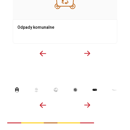
Odpady komunalne