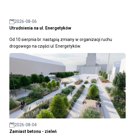
2026-08-06
Utrudnienia na ul. Energetyków
Od 10 sierpnia br. nastąpią zmiany w organizacji ruchu
drogowego na części ul. Energetyków.
2026-08-04
Zamiast betonu - zieleń