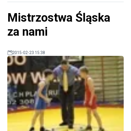
Mistrzostwa Śląska
za nami
2015-02-23 15:38