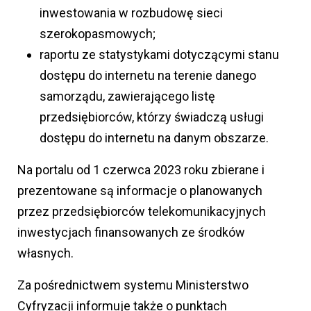
inwestowania w rozbudowę sieci
szerokopasmowych;
raportu ze statystykami dotyczącymi stanu
dostępu do internetu na terenie danego
samorządu, zawierającego listę
przedsiębiorców, którzy świadczą usługi
dostępu do internetu na danym obszarze.
Na portalu od 1 czerwca 2023 roku zbierane i
prezentowane są informacje o planowanych
przez przedsiębiorców telekomunikacyjnych
inwestycjach finansowanych ze środków
własnych.
Za pośrednictwem systemu Ministerstwo
Cyfryzacji informuje także o punktach