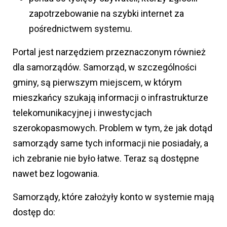
zapotrzebowanie na szybki internet za
pośrednictwem systemu.
Portal jest narzędziem przeznaczonym również
dla samorządów. Samorząd, w szczególności
gminy, są pierwszym miejscem, w którym
mieszkańcy szukają informacji o infrastrukturze
telekomunikacyjnej i inwestycjach
szerokopasmowych. Problem w tym, że jak dotąd
samorządy same tych informacji nie posiadały, a
ich zebranie nie było łatwe. Teraz są dostępne
nawet bez logowania.
Samorządy, które założyły konto w systemie mają
dostęp do: