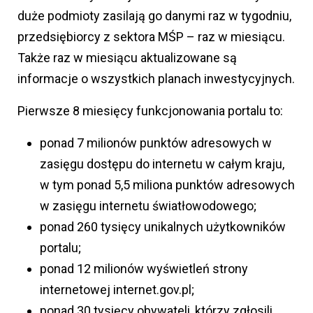
duże podmioty zasilają go danymi raz w tygodniu,
przedsiębiorcy z sektora MŚP – raz w miesiącu.
Także raz w miesiącu aktualizowane są
informacje o wszystkich planach inwestycyjnych.
Pierwsze 8 miesięcy funkcjonowania portalu to:
ponad 7 milionów punktów adresowych w
zasięgu dostępu do internetu w całym kraju,
w tym ponad 5,5 miliona punktów adresowych
w zasięgu internetu światłowodowego;
ponad 260 tysięcy unikalnych użytkowników
portalu;
ponad 12 milionów wyświetleń strony
internetowej internet.gov.pl;
ponad 30 tysięcy obywateli, którzy zgłosili