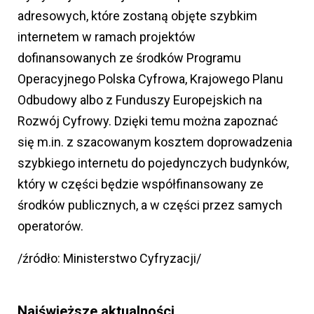
adresowych, które zostaną objęte szybkim
internetem w ramach projektów
dofinansowanych ze środków Programu
Operacyjnego Polska Cyfrowa, Krajowego Planu
Odbudowy albo z Funduszy Europejskich na
Rozwój Cyfrowy. Dzięki temu można zapoznać
się m.in. z szacowanym kosztem doprowadzenia
szybkiego internetu do pojedynczych budynków,
który w części będzie współfinansowany ze
środków publicznych, a w części przez samych
operatorów.
/źródło: Ministerstwo Cyfryzacji/
Najświeższe aktualności