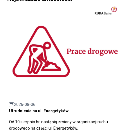
2026-08-06
Utrudnienia na ul. Energetyków
Od 10 sierpnia br. nastąpią zmiany w organizacji ruchu
drogowego na części ul. Energetyków.