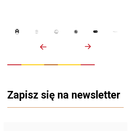
Zapisz się na newsletter