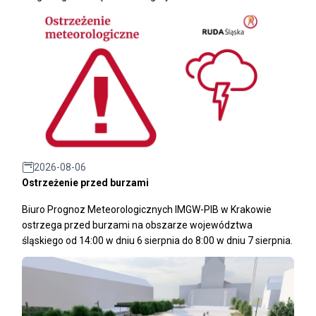
2026-08-06
Ostrzeżenie przed burzami
Biuro Prognoz Meteorologicznych IMGW-PIB w Krakowie
ostrzega przed burzami na obszarze województwa
śląskiego od 14:00 w dniu 6 sierpnia do 8:00 w dniu 7 sierpnia.