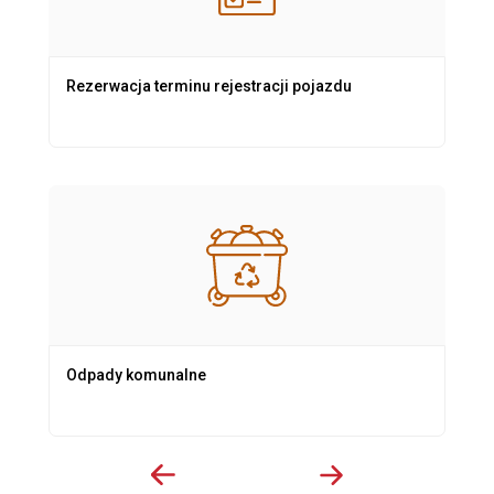
Rezerwacja terminu rejestracji pojazdu
Odpady komunalne