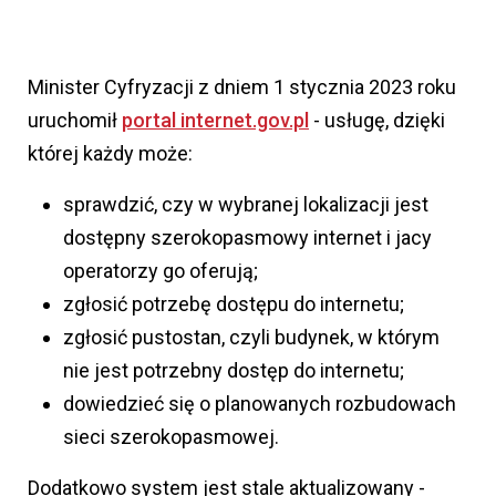
Minister Cyfryzacji z dniem 1 stycznia 2023 roku
uruchomił
portal internet.gov.pl
- usługę, dzięki
której każdy może:
sprawdzić, czy w wybranej lokalizacji jest
dostępny szerokopasmowy internet i jacy
operatorzy go oferują;
zgłosić potrzebę dostępu do internetu;
zgłosić pustostan, czyli budynek, w którym
nie jest potrzebny dostęp do internetu;
dowiedzieć się o planowanych rozbudowach
sieci szerokopasmowej.
Dodatkowo system jest stale aktualizowany -