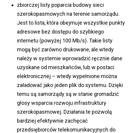
zbiorczej listy poparcia budowy sieci
szerokopasmowych na terenie samorządu.
Jest to lista, która obejmuje wszystkie punkty
adresowe bez dostępu do szybkiego
internetu (powyżej 100 Mb/s). Takie listy
mogą być zarówno drukowane, ale wtedy
należy w systemie wprowadzić ręcznie dane
uzyskane od mieszkańców, lub w postaci
elektronicznej – wtedy wypełnione można
załadować jako jeden plik do systemu. Dzięki
temu są samorządy są w stanie gromadzić
głosy wsparcia rozwoju infrastruktury
szerokopasmowej. Działania te pozwolą
bardziej efektywnie zachęcać
przedsiębiorców telekomunikacyjnych do