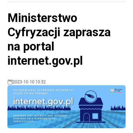
Ministerstwo
Cyfryzacji zaprasza
na portal
internet.gov.pl
2023-10-10 10:32