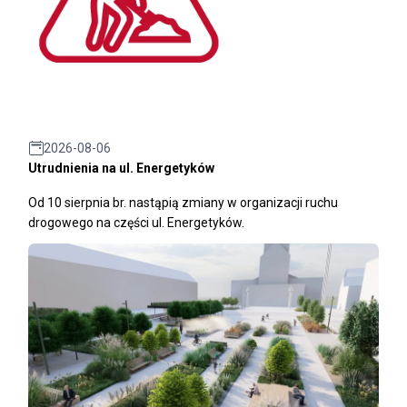
2026-08-06
Utrudnienia na ul. Energetyków
Od 10 sierpnia br. nastąpią zmiany w organizacji ruchu
drogowego na części ul. Energetyków.