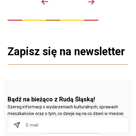
Zapisz się na newsletter
Bądź na bieżąco z Rudą Śląską!
Szereg informacji o wydarzeniach kulturalnych, sprawach
mieszkańców oraz o tym, co dzieje się na co dzień w mieście.