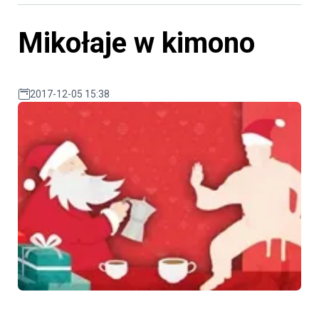
Mikołaje w kimono
2017-12-05 15:38