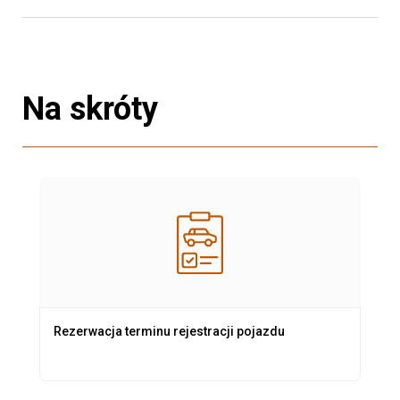
Na skróty
Rezerwacja terminu rejestracji pojazdu