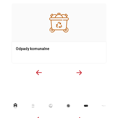
Odpady komunalne