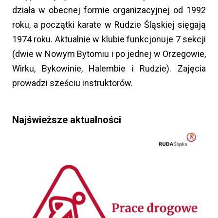
działa w obecnej formie organizacyjnej od 1992
roku, a początki karate w Rudzie Śląskiej sięgają
1974 roku. Aktualnie w klubie funkcjonuje 7 sekcji
(dwie w Nowym Bytomiu i po jednej w Orzegowie,
Wirku, Bykowinie, Halembie i Rudzie). Zajęcia
prowadzi sześciu instruktorów.
Najświeższe aktualności