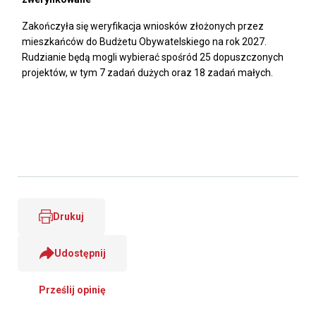
Zakończyła się weryfikacja wniosków złożonych przez
mieszkańców do Budżetu Obywatelskiego na rok 2027.
Rudzianie będą mogli wybierać spośród 25 dopuszczonych
projektów, w tym 7 zadań dużych oraz 18 zadań małych.
Drukuj
Udostępnij
Prześlij opinię