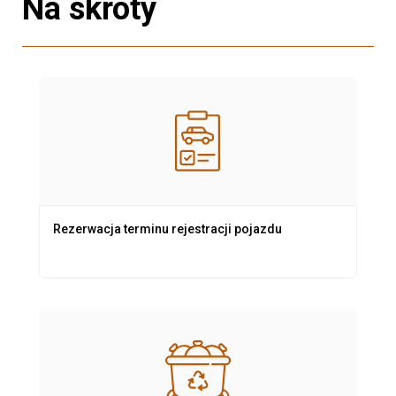
Na skróty
Rezerwacja terminu rejestracji pojazdu