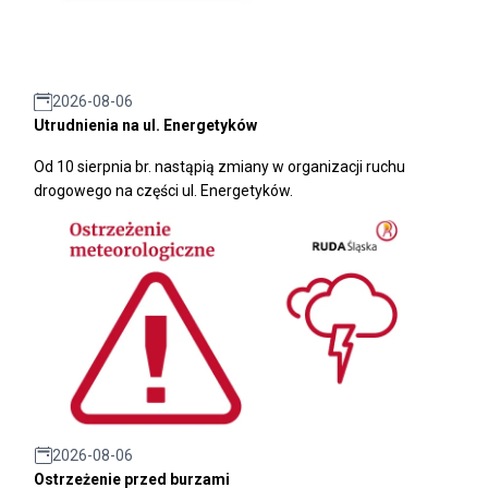
2026-08-06
Utrudnienia na ul. Energetyków
Od 10 sierpnia br. nastąpią zmiany w organizacji ruchu
drogowego na części ul. Energetyków.
2026-08-06
Ostrzeżenie przed burzami