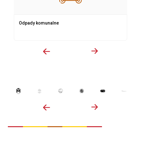
Odpady komunalne