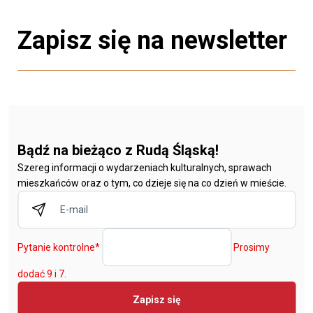
Zapisz się na newsletter
Bądź na bieżąco z Rudą Śląską!
Szereg informacji o wydarzeniach kulturalnych, sprawach
mieszkańców oraz o tym, co dzieje się na co dzień w mieście.
Pytanie kontrolne
*
Prosimy
dodać 9 i 7.
Zapisz się