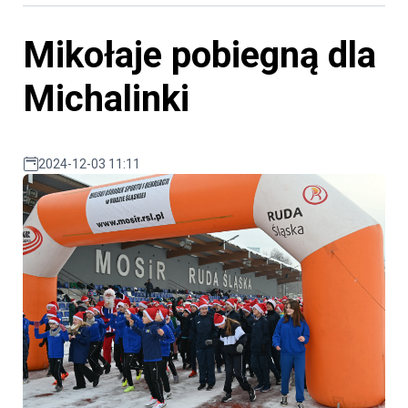
Mikołaje pobiegną dla
Michalinki
2024-12-03 11:11