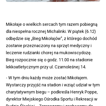
Mikołaje o wielkich sercach tym razem pobiegną
dla niespełna rocznej Michalinki. W piątek (6.12)
odbędzie się „Bieg Mikołajów”, z którego dochód
zostanie przeznaczony na sprzęt medyczny i
leczenie rudzianki chorej na mukowiscydozę.
Bieg rozpocznie się o godz. 11.00 na stadionie
lekkoatletycznym przy ul. Czarnoleśnej 14.
- W tym dniu każdy może zostać Mikołajem.
Wystarczy przyjść na stadion i wziąć udział w tym
charytatywnym biegu – podkreśla Henryk Poppe,
dyrektor Miejskiego Ośrodka Sportu i Rekreacji w