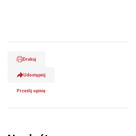
Drukuj
Udostępnij
Prześlij opinię