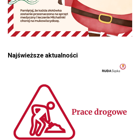
Najświeższe aktualności