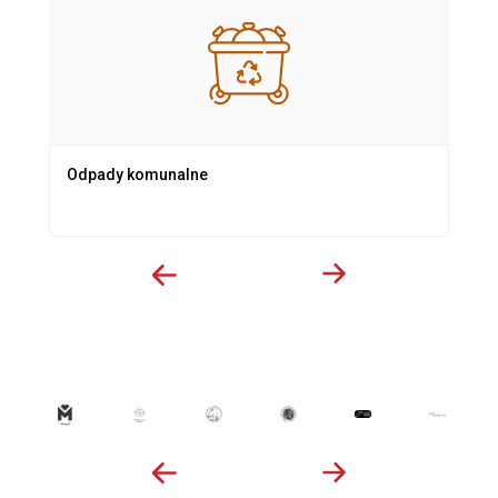
Odpady komunalne