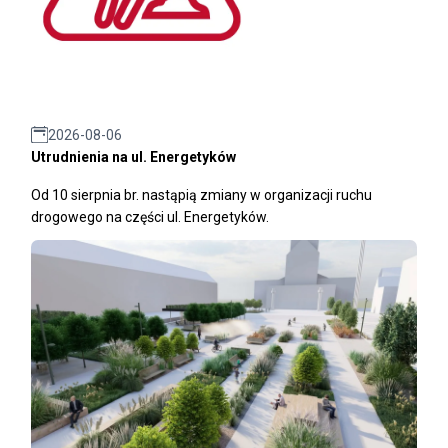
2026-08-06
Utrudnienia na ul. Energetyków
Od 10 sierpnia br. nastąpią zmiany w organizacji ruchu
drogowego na części ul. Energetyków.