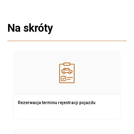
Na skróty
Rezerwacja terminu rejestracji pojazdu