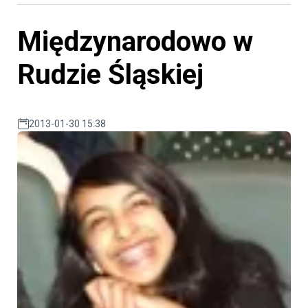
Międzynarodowo w
Rudzie Śląskiej
2013-01-30 15:38