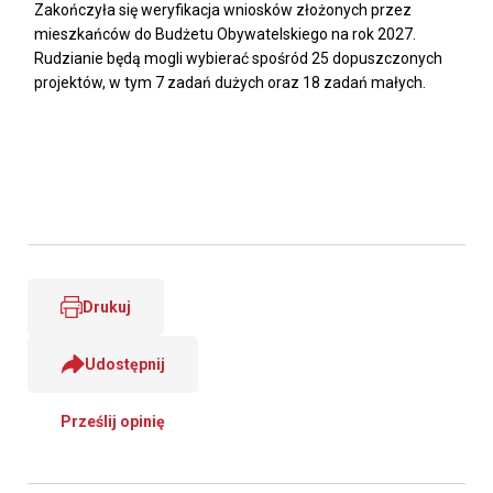
Zakończyła się weryfikacja wniosków złożonych przez
mieszkańców do Budżetu Obywatelskiego na rok 2027.
Rudzianie będą mogli wybierać spośród 25 dopuszczonych
projektów, w tym 7 zadań dużych oraz 18 zadań małych.
Drukuj
Udostępnij
Prześlij opinię