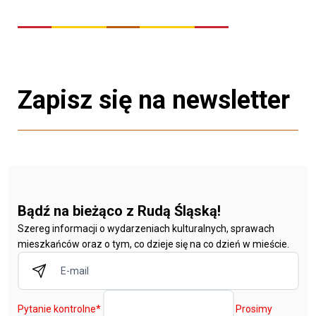
Zapisz się na newsletter
Bądź na bieżąco z Rudą Śląską!
Szereg informacji o wydarzeniach kulturalnych, sprawach
mieszkańców oraz o tym, co dzieje się na co dzień w mieście.
Pytanie kontrolne
*
Prosimy