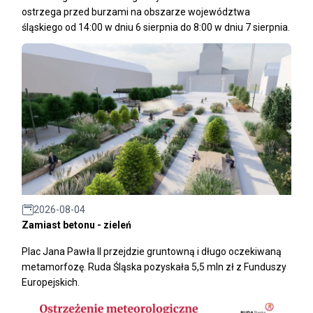
ostrzega przed burzami na obszarze województwa
śląskiego od 14:00 w dniu 6 sierpnia do 8:00 w dniu 7 sierpnia.
2026-08-04
Zamiast betonu - zieleń
Plac Jana Pawła II przejdzie gruntowną i długo oczekiwaną
metamorfozę. Ruda Śląska pozyskała 5,5 mln zł z Funduszy
Europejskich.