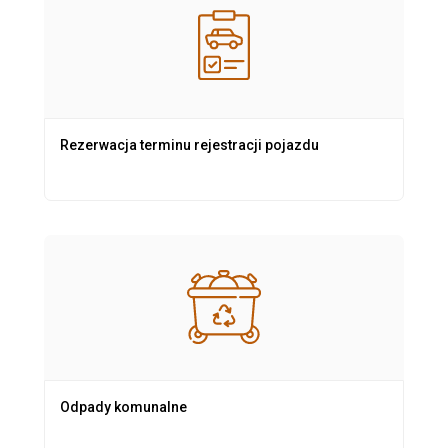
Rezerwacja terminu rejestracji pojazdu
Odpady komunalne