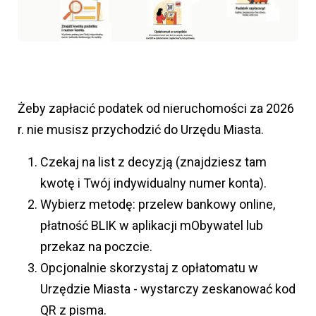
Żeby zapłacić podatek od nieruchomości za 2026
r. nie musisz przychodzić do Urzędu Miasta.
Czekaj na list z decyzją (znajdziesz tam
kwotę i Twój indywidualny numer konta).
Wybierz metodę: przelew bankowy online,
płatność BLIK w aplikacji mObywatel lub
przekaz na poczcie.
Opcjonalnie skorzystaj z opłatomatu w
Urzędzie Miasta - wystarczy zeskanować kod
QR z pisma.