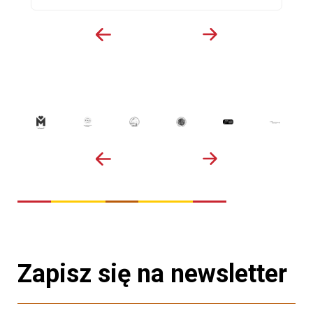
Zapisz się na newsletter