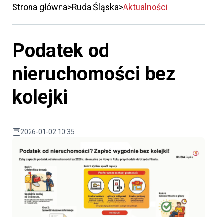
Strona główna
Ruda Śląska
Aktualności
Podatek od
nieruchomości bez
kolejki
2026-01-02 10:35