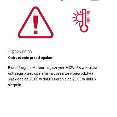
2026-08-03
Ostrzeżenie przed upałami
Biuro Prognoz Meteorologicznych IMGW-PIB w Krakowie
ostrzega przed upałami na obszarze województwa
śląskiego od 20:00 w dniu 3 sierpnia do 20:00 w dniu 6
sierpnia.