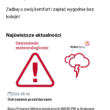
Zadbaj o swój komfort i zapłać wygodnie bez
kolejki!
Najświeższe aktualności
2026-08-06
Ostrzeżenie przed burzami
Biuro Prognoz Meteorologicznych IMGW-PIB w Krakowie