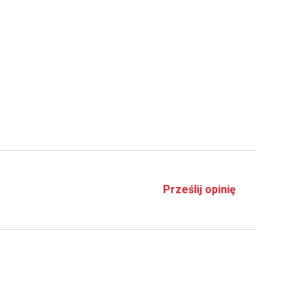
Prześlij opinię