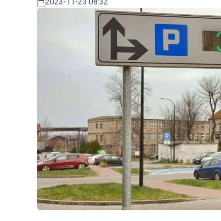
2023-11-23 08:32