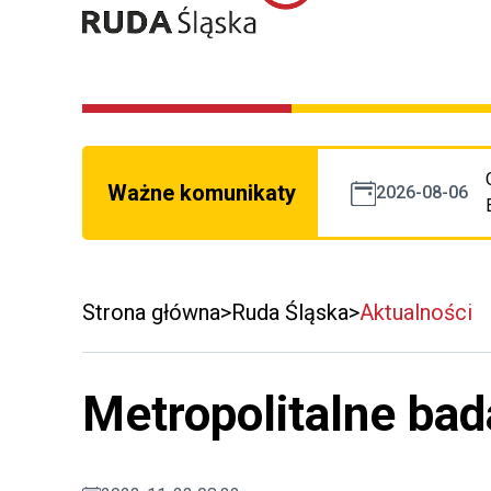
Ważne komunikaty
2026-08-06
Strona główna
Ruda Śląska
Aktualności
Metropolitalne ba