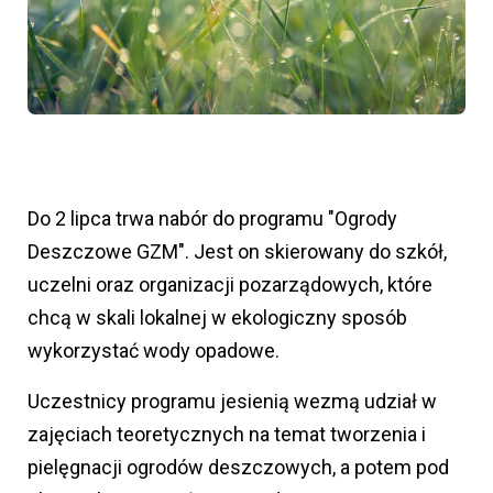
Do 2 lipca trwa nabór do programu "Ogrody
Deszczowe GZM". Jest on skierowany do szkół,
uczelni oraz organizacji pozarządowych, które
chcą w skali lokalnej w ekologiczny sposób
wykorzystać wody opadowe.
Uczestnicy programu jesienią wezmą udział w
zajęciach teoretycznych na temat tworzenia i
pielęgnacji ogrodów deszczowych, a potem pod