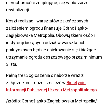
nieruchomości znajdującej się w obszarze
rewitalizacji
Koszt realizacji warsztatów zakończonych
założeniem ogrodu finansuje Górnośląsko-
Zagłębiowska Metropolia. Obowiązkiem osób i
instytucji biorących udział w warsztatach
praktycznych będzie opiekowanie się i bieżące
utrzymanie ogrodu deszczowego przez minimum
3 lata.
Pełną treść ogłoszenia o naborze wraz z
załącznikami można znaleźć w
Biuletynie
Informacji Publicznej Urzędu Metropolitalnego
.
/źródło: Górnośląsko-Zagłębiowska Metropolia/