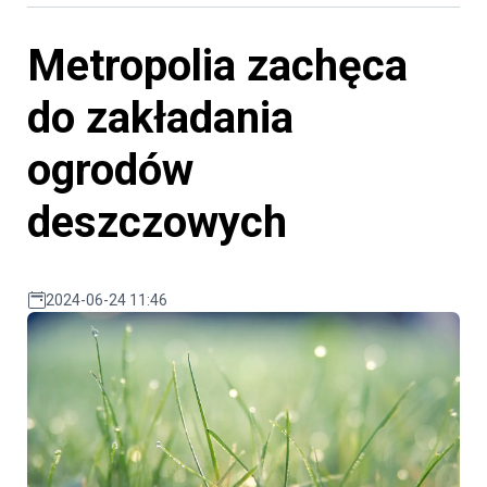
Metropolia zachęca
do zakładania
ogrodów
deszczowych
2024-06-24 11:46