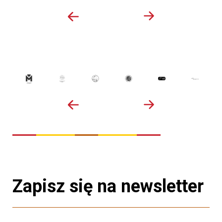
Zapisz się na newsletter