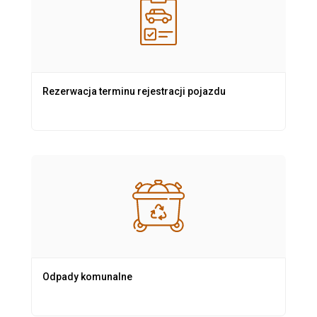
Rezerwacja terminu rejestracji pojazdu
Odpady komunalne