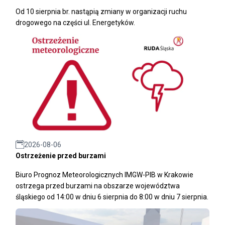
Od 10 sierpnia br. nastąpią zmiany w organizacji ruchu
drogowego na części ul. Energetyków.
2026-08-06
Ostrzeżenie przed burzami
Biuro Prognoz Meteorologicznych IMGW-PIB w Krakowie
ostrzega przed burzami na obszarze województwa
śląskiego od 14:00 w dniu 6 sierpnia do 8:00 w dniu 7 sierpnia.