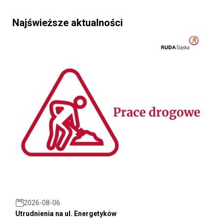
Najświeższe aktualności
2026-08-06
Utrudnienia na ul. Energetyków