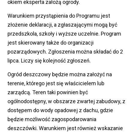
okiem eksperta założą ogrody.
Warunkiem przystąpienia do Programu jest
złożenie deklaracji, a zgłaszającymi mogą być
przedszkola, szkoły i wyższe uczelnie. Program
jest skierowany także do organizacji
pozarządowych. Zgłoszenia można składać do 2
lipca. Liczy się kolejność zgłoszeń.
Ogród deszczowy będzie można założyć na
terenie, którego jest się właścicielem lub
zarządcą. Teren taki powinien być
ogólnodostępny, w obszarze zwartej zabudowy, z
dostępem do wody opadowej z dachu, gdzie
będzie możliwość zagospodarowania
deszczówki. Warunkiem jest również wskazanie