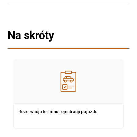
Na skróty
Rezerwacja terminu rejestracji pojazdu