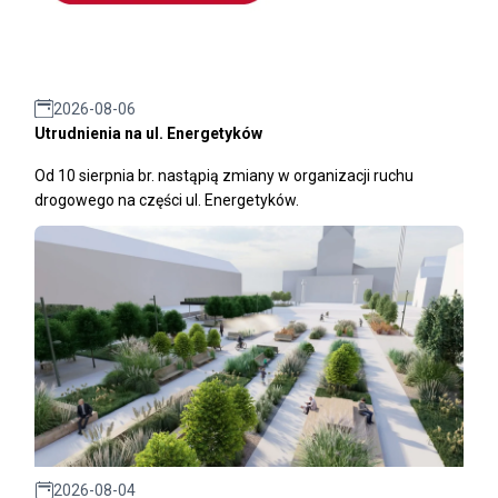
2026-08-06
Utrudnienia na ul. Energetyków
Od 10 sierpnia br. nastąpią zmiany w organizacji ruchu
drogowego na części ul. Energetyków.
2026-08-04