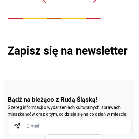
Zapisz się na newsletter
Bądź na bieżąco z Rudą Śląską!
Szereg informacji o wydarzeniach kulturalnych, sprawach
mieszkańców oraz o tym, co dzieje się na co dzień w mieście.