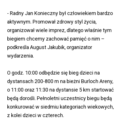
- Radny Jan Konieczny był człowiekiem bardzo
aktywnym. Promował zdrowy styl życia,
organizował wiele imprez, dlatego właśnie tym
biegiem chcemy zachować pamięć o nim –
podkreśla August Jakubik, organizator
wydarzenia.
O godz. 10:00 odbędzie się bieg dzieci na
dystansach 200-800 m na bieżni Burloch Areny,
o 11:00 oraz 11:30 na dystansie 5 km startować
będą dorośli. Pełnoletni uczestnicy biegu będą
konkurować w siedmiu kategoriach wiekowych,
z kolei dzieci w czterech.