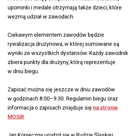
upominki i medale otrzymają także dzieci, które
wezmą udział w zawodach.
Ciekawym elementem zawodów będzie
rywalizacja drużynowa, w której sumowane są
wyniki ze wszystkich dystansów. Każdy zawodnik
zbiera punkty dla drużyny, którą reprezentuje
w dniu biegu.
Zapisać można się jeszcze w dniu zawodów
w godzinach 8:00–9:30. Regulamin biegu oraz
informacja o zapisach znajduje się
na stronie
MOSiR
.
Jan Konieczny urodził się w Rudzie Śląskiej