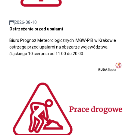
2026-08-10
Ostrzeżenie przed upałami
Biuro Prognoz Meteorologicznych IMGW-PIB w Krakowie
ostrzega przed upałami na obszarze województwa
śląskiego 10 sierpnia od 11:00 do 20:00.