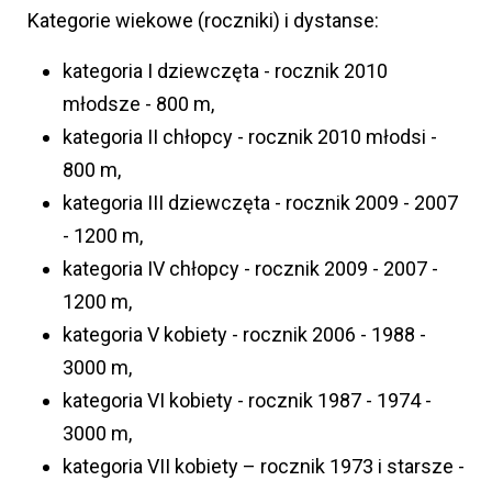
Kategorie wiekowe (roczniki) i dystanse:
kategoria I dziewczęta - rocznik 2010
młodsze - 800 m,
kategoria II chłopcy - rocznik 2010 młodsi -
800 m,
kategoria III dziewczęta - rocznik 2009 - 2007
- 1200 m,
kategoria IV chłopcy - rocznik 2009 - 2007 -
1200 m,
kategoria V kobiety - rocznik 2006 - 1988 -
3000 m,
kategoria VI kobiety - rocznik 1987 - 1974 -
3000 m,
kategoria VII kobiety – rocznik 1973 i starsze -