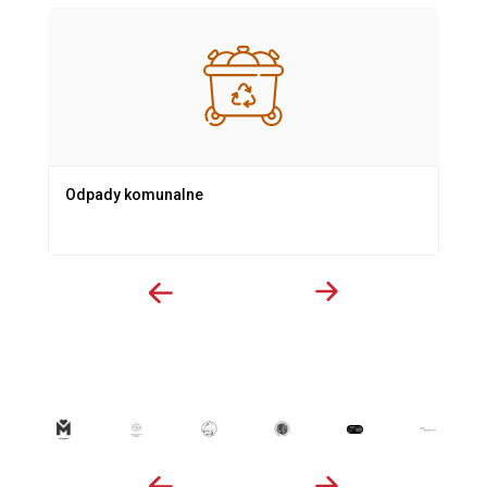
Odpady komunalne