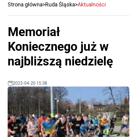
Strona główna
Ruda Śląska
Aktualności
Memoriał
Koniecznego już w
najbliższą niedzielę
2023-04-20 15:38