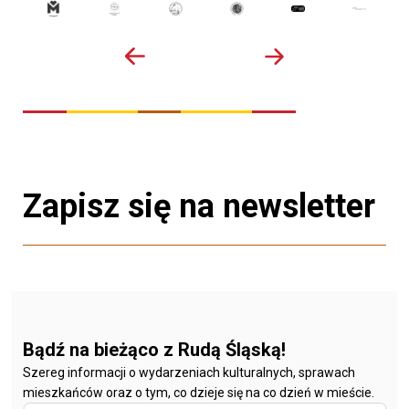
Zapisz się na newsletter
Bądź na bieżąco z Rudą Śląską!
Szereg informacji o wydarzeniach kulturalnych, sprawach
mieszkańców oraz o tym, co dzieje się na co dzień w mieście.