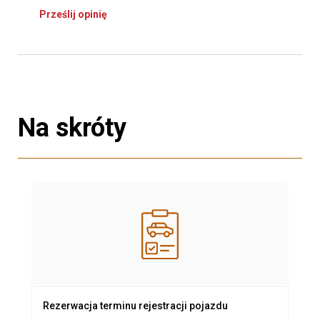
Prześlij opinię
Na skróty
Rezerwacja terminu rejestracji pojazdu