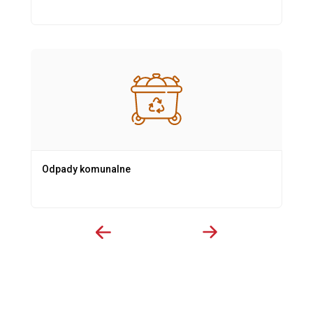
Odpady komunalne