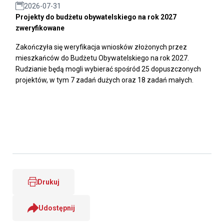
2026-07-31
Projekty do budżetu obywatelskiego na rok 2027
zweryfikowane
Zakończyła się weryfikacja wniosków złożonych przez
mieszkańców do Budżetu Obywatelskiego na rok 2027.
Rudzianie będą mogli wybierać spośród 25 dopuszczonych
projektów, w tym 7 zadań dużych oraz 18 zadań małych.
Drukuj
Udostępnij