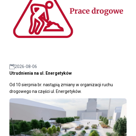
2026-08-06
Utrudnienia na ul. Energetyków
Od 10 sierpnia br. nastąpią zmiany w organizacji ruchu
drogowego na części ul. Energetyków.