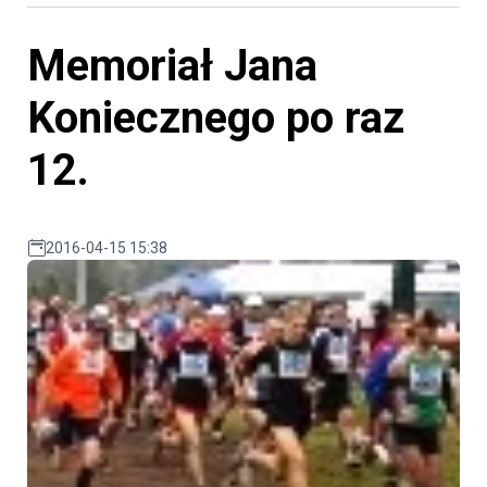
Memoriał Jana
Koniecznego po raz
12.
2016-04-15 15:38