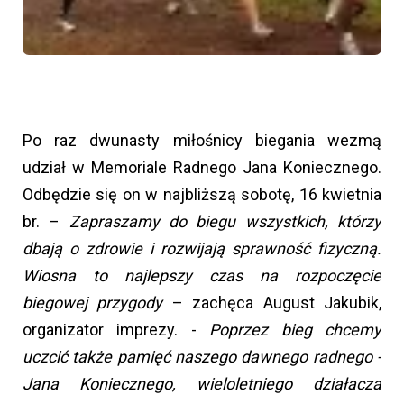
Po raz dwunasty miłośnicy biegania wezmą
udział w Memoriale Radnego Jana Koniecznego.
Odbędzie się on w najbliższą sobotę, 16 kwietnia
br. –
Zapraszamy do biegu wszystkich, którzy
dbają o zdrowie i rozwijają sprawność fizyczną.
Wiosna to najlepszy czas na rozpoczęcie
biegowej przygody
– zachęca August Jakubik,
organizator imprezy. -
Poprzez bieg chcemy
uczcić także pamięć naszego dawnego radnego -
Jana Koniecznego, wieloletniego działacza