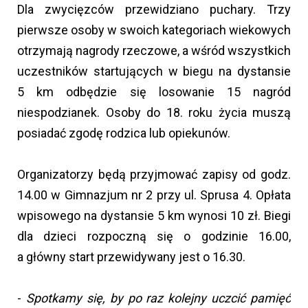
Dla zwycięzców przewidziano puchary. Trzy
pierwsze osoby w swoich kategoriach wiekowych
otrzymają nagrody rzeczowe, a wśród wszystkich
uczestników startujących w biegu na dystansie
5 km odbędzie się losowanie 15 nagród
niespodzianek. Osoby do 18. roku życia muszą
posiadać zgodę rodzica lub opiekunów.
Organizatorzy będą przyjmować zapisy od godz.
14.00 w Gimnazjum nr 2 przy ul. Sprusa 4. Opłata
wpisowego na dystansie 5 km wynosi 10 zł. Biegi
dla dzieci rozpoczną się o godzinie 16.00,
a główny start przewidywany jest o 16.30.
-
Spotkamy się, by po raz kolejny uczcić pamięć