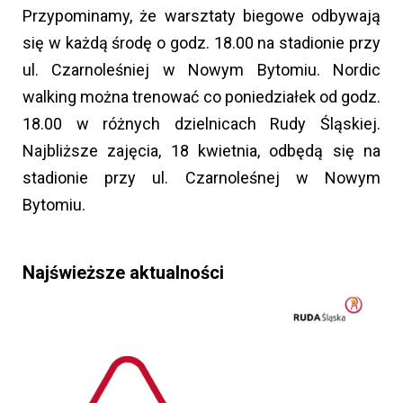
Przypominamy, że warsztaty biegowe odbywają
się w każdą środę o godz. 18.00 na stadionie przy
ul. Czarnoleśniej w Nowym Bytomiu. Nordic
walking można trenować co poniedziałek od godz.
18.00 w różnych dzielnicach Rudy Śląskiej.
Najbliższe zajęcia, 18 kwietnia, odbędą się na
stadionie przy ul. Czarnoleśnej w Nowym
Bytomiu.
Najświeższe aktualności