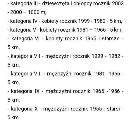
- kategoria III - dziewczęta i chłopcy rocznik 2003
- 2000 – 1000 m,
- kategoria IV - kobiety rocznik 1999 - 1982 - 5 km,
- kategoria V - kobiety rocznik 1981 – 1966 - 5 km,
- kategoria VI - kobiety rocznik 1965 i starsze -
5 km,
- kategoria VII - mężczyźni rocznik 1999 - 1982 -
5 km,
- kategoria VIII - mężczyźni rocznik 1981 -1966 -
5 km,
- kategoria IX - mężczyźni rocznik 1965 -1956 -
5 km,
- kategoria X - mężczyźni rocznik 1955 i starsi -
5 km.