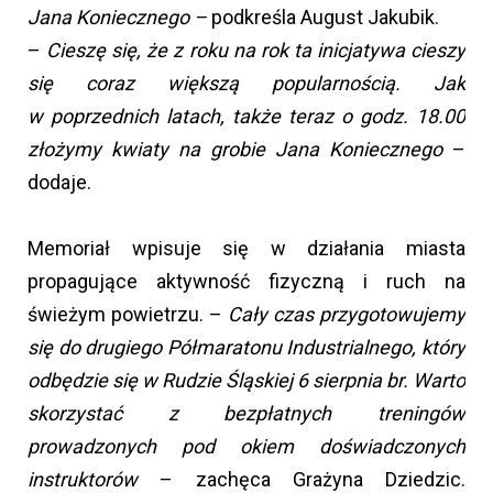
Jana Koniecznego –
podkreśla August Jakubik.
–
Cieszę się, że z roku na rok ta inicjatywa cieszy
się coraz większą popularnością. Jak
w poprzednich latach, także teraz o godz. 18.00
złożymy kwiaty na grobie Jana Koniecznego
–
dodaje.
Memoriał wpisuje się w działania miasta
propagujące aktywność fizyczną i ruch na
świeżym powietrzu. –
Cały czas przygotowujemy
się do drugiego Półmaratonu Industrialnego, który
odbędzie się w Rudzie Śląskiej 6 sierpnia br. Warto
skorzystać z bezpłatnych treningów
prowadzonych pod okiem doświadczonych
instruktorów
– zachęca Grażyna Dziedzic.