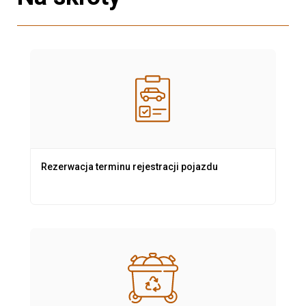
Rezerwacja terminu rejestracji pojazdu