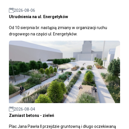
2026-08-06
Utrudnienia na ul. Energetyków
Od 10 sierpnia br. nastąpią zmiany w organizacji ruchu
drogowego na części ul. Energetyków.
2026-08-04
Zamiast betonu - zieleń
Plac Jana Pawła II przejdzie gruntowną i długo oczekiwaną