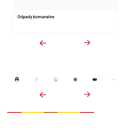
Odpady komunalne