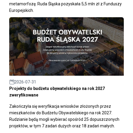
metamorfozę. Ruda Śląska pozyskała 5,5 mln zł z Funduszy
Europejskich.
2026-07-31
Projekty do budżetu obywatelskiego na rok 2027
zweryfikowane
Zakończyła się weryfikacja wniosków złożonych przez
mieszkańców do Budżetu Obywatelskiego na rok 2027.
Rudzianie będą mogli wybierać spośród 25 dopuszczonych
projektów, w tym 7 zadań dużych oraz 18 zadań małych.