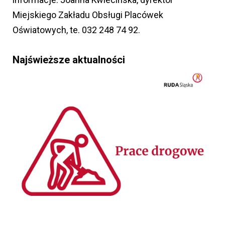
Miejskiego Zakładu Obsługi Placówek
Oświatowych, te. 032 248 74 92.
Najświeższe aktualności