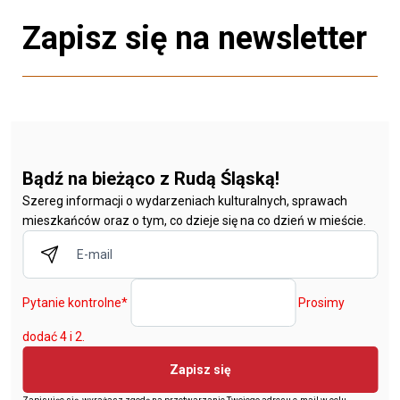
Zapisz się na newsletter
Bądź na bieżąco z Rudą Śląską!
Szereg informacji o wydarzeniach kulturalnych, sprawach
mieszkańców oraz o tym, co dzieje się na co dzień w mieście.
Pytanie kontrolne
*
Prosimy
dodać 4 i 2.
Zapisz się