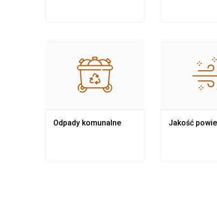
Odpady komunalne
Jakość powie