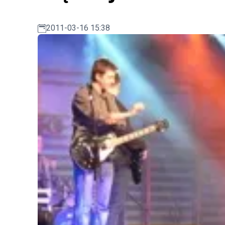
2011-03-16 15:38