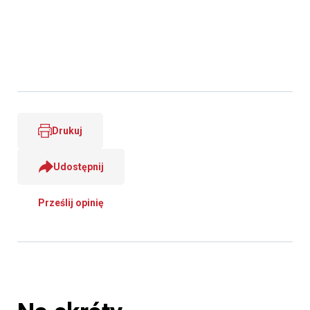
Drukuj
Udostępnij
Prześlij opinię