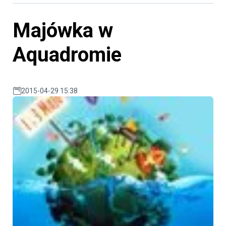
Majówka w
Aquadromie
2015-04-29 15:38