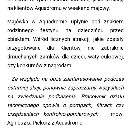
na klientów Aquadromu w weekend majowy.
Majówka w Aquadromie upłynie pod znakiem
rodzinnego festynu na dziedzińcu przed
obiektem. Wśród licznych atrakcji, jakie zostały
przygotowane dla Klientów, nie zabraknie
dmuchanych zamków dla dzieci, waty cukrowej,
czy konkursów z nagrodami.
-
Ze względu na duże zainteresowanie podczas
ostatniej akcji, ponownie zapraszamy wszystkich
na zwiedzanie podbasenia. Pracownik działu
technicznego opowie o pompach, filtrach czy
urządzeniach kontrolno-pomiarowych
– mówi
Agnieszka Piekorz z Aquadromu.