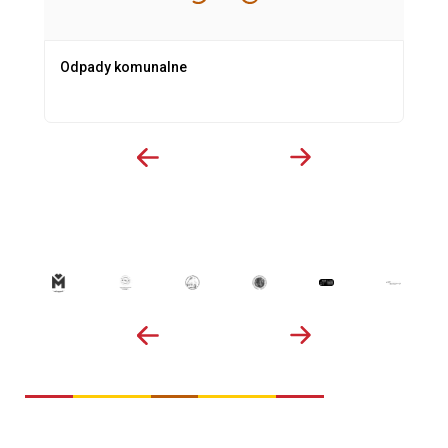
Odpady komunalne