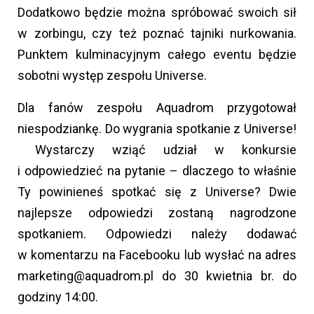
Dodatkowo będzie można spróbować swoich sił
w zorbingu, czy też poznać tajniki nurkowania.
Punktem kulminacyjnym całego eventu będzie
sobotni występ zespołu Universe.
Dla fanów zespołu Aquadrom przygotował
niespodziankę. Do wygrania spotkanie z Universe!
Wystarczy wziąć udział w konkursie
i odpowiedzieć na pytanie – dlaczego to właśnie
Ty powinieneś spotkać się z Universe? Dwie
najlepsze odpowiedzi zostaną nagrodzone
spotkaniem. Odpowiedzi należy dodawać
w komentarzu na Facebooku lub wysłać na adres
marketing@aquadrom.pl do 30 kwietnia br. do
godziny 14:00.