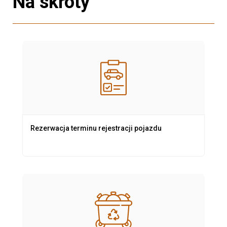
Na skróty
Rezerwacja terminu rejestracji pojazdu