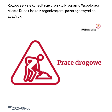
Rozpoczęły się konsultacje projektu Programu Współpracy
Miasta Ruda Śląska z organizacjami pozarządowymi na
2027 rok.
2026-08-06