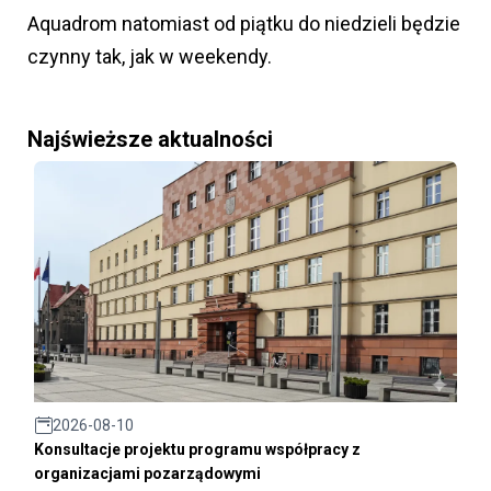
Aquadrom natomiast od piątku do niedzieli będzie
czynny tak, jak w weekendy.
Najświeższe aktualności
2026-08-10
Konsultacje projektu programu współpracy z
organizacjami pozarządowymi