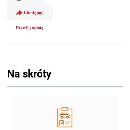
Udostępnij
Prześlij opinię
Na skróty