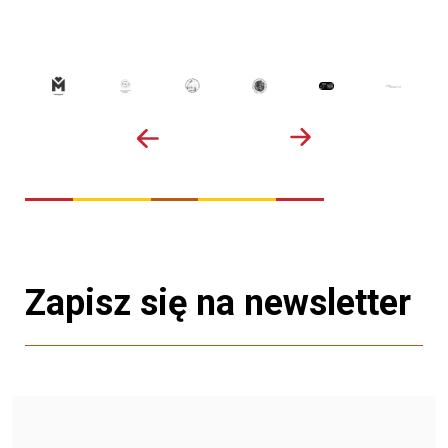
Zapisz się na newsletter