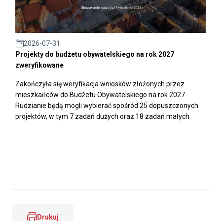
2026-07-31
Projekty do budżetu obywatelskiego na rok 2027
zweryfikowane
Zakończyła się weryfikacja wniosków złożonych przez
mieszkańców do Budżetu Obywatelskiego na rok 2027.
Rudzianie będą mogli wybierać spośród 25 dopuszczonych
projektów, w tym 7 zadań dużych oraz 18 zadań małych.
Drukuj