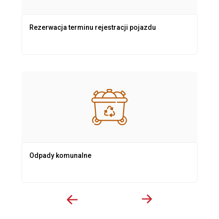
Rezerwacja terminu rejestracji pojazdu
Odpady komunalne