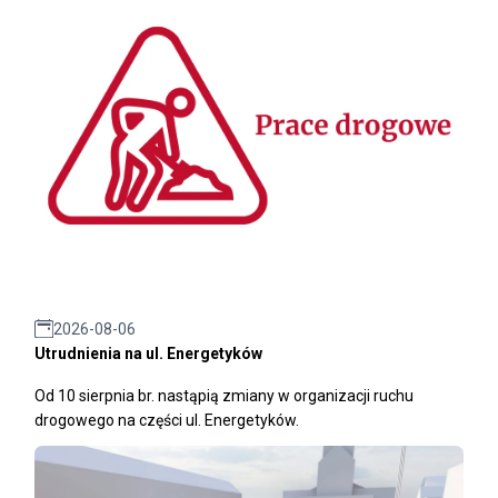
2026-08-06
Utrudnienia na ul. Energetyków
Od 10 sierpnia br. nastąpią zmiany w organizacji ruchu
drogowego na części ul. Energetyków.