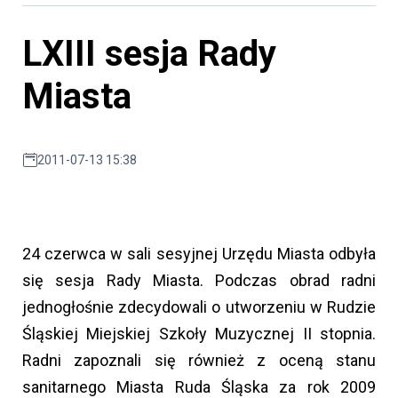
LXIII sesja Rady
Miasta
2011-07-13 15:38
24 czerwca w sali sesyjnej Urzędu Miasta odbyła
się sesja Rady Miasta. Podczas obrad radni
jednogłośnie zdecydowali o utworzeniu w Rudzie
Śląskiej Miejskiej Szkoły Muzycznej II stopnia.
Radni zapoznali się również z oceną stanu
sanitarnego Miasta Ruda Śląska za rok 2009