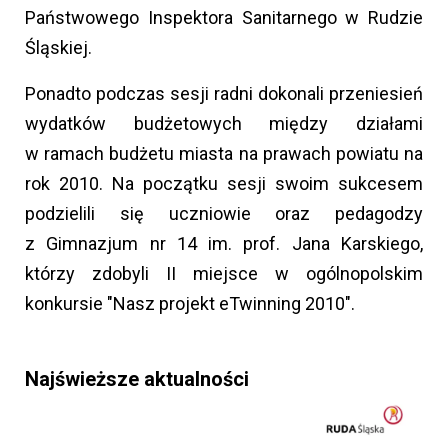
Państwowego Inspektora Sanitarnego w Rudzie
Śląskiej.
Ponadto podczas sesji radni dokonali przeniesień
wydatków budżetowych między działami
w ramach budżetu miasta na prawach powiatu na
rok 2010. Na początku sesji swoim sukcesem
podzielili się uczniowie oraz pedagodzy
z Gimnazjum nr 14 im. prof. Jana Karskiego,
którzy zdobyli II miejsce w ogólnopolskim
konkursie "Nasz projekt eTwinning 2010".
Najświeższe aktualności