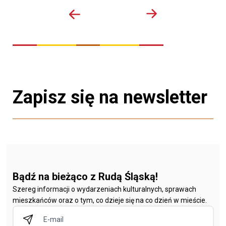
Zapisz się na newsletter
Bądź na bieżąco z Rudą Śląską!
Szereg informacji o wydarzeniach kulturalnych, sprawach
mieszkańców oraz o tym, co dzieje się na co dzień w mieście.