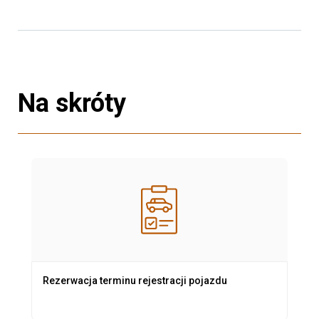
Na skróty
Rezerwacja terminu rejestracji pojazdu