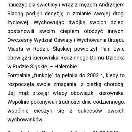
nauczyciela świetlicy i wraz z mężem Andrzejem
Blachą podjęli decyzję o zmianie swojej drogi
życiowej. Wychowując dwójkę swoich dzieci
postanowili swoim ciepłem otoczyć innych.
Ówczesny Wydział Oświaty i Wychowania Urzędu
Miasta w Rudzie Śląskiej powierzył Pani Ewie
obowiązki kierownika Rodzinnego Domu Dziecka
w Rudzie Śląskiej – Halembie.
Formalnie „funkcję” tą pełniła do 2002 r., kiedy to
rozpoczęła swoje zmagania z ciężką chorobą.
Jej mąż przejął wtedy obowiązki kierownika.
Wspólnie pokonywali trudności dnia codziennego,
wspólnie cieszyli się z sukcesów swoich
wychowanków.