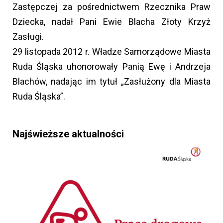
Zastępczej za pośrednictwem Rzecznika Praw
Dziecka, nadał Pani Ewie Blacha Złoty Krzyż
Zasługi.
29 listopada 2012 r. Władze Samorządowe Miasta
Ruda Śląska uhonorowały Panią Ewę i Andrzeja
Blachów, nadając im tytuł „Zasłużony dla Miasta
Ruda Śląska”.
Najświeższe aktualności