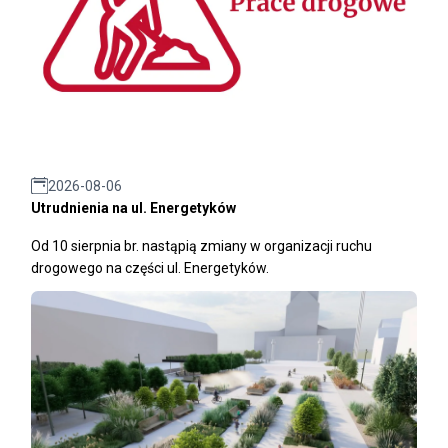
2026-08-06
Utrudnienia na ul. Energetyków
Od 10 sierpnia br. nastąpią zmiany w organizacji ruchu
drogowego na części ul. Energetyków.