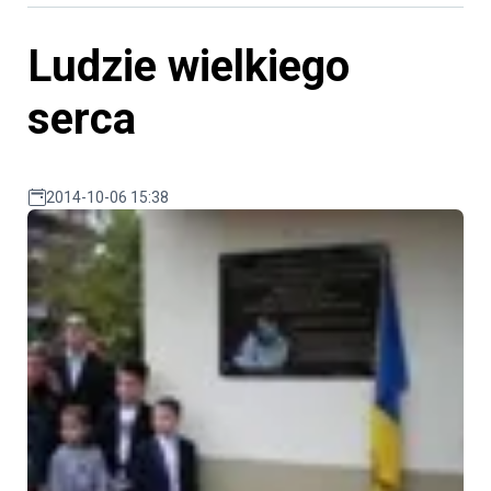
Ludzie wielkiego
serca
2014-10-06 15:38