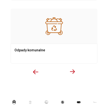
Odpady komunalne