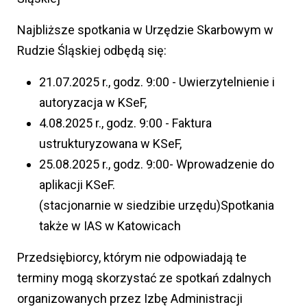
Najbliższe spotkania w Urzędzie Skarbowym w
Rudzie Śląskiej odbędą się:
21.07.2025 r., godz. 9:00 - Uwierzytelnienie i
autoryzacja w KSeF,
4.08.2025 r., godz. 9:00 - Faktura
ustrukturyzowana w KSeF,
25.08.2025 r., godz. 9:00- Wprowadzenie do
aplikacji KSeF.
(stacjonarnie w siedzibie urzędu)Spotkania
także w IAS w Katowicach
Przedsiębiorcy, którym nie odpowiadają te
terminy mogą skorzystać ze spotkań zdalnych
organizowanych przez Izbę Administracji