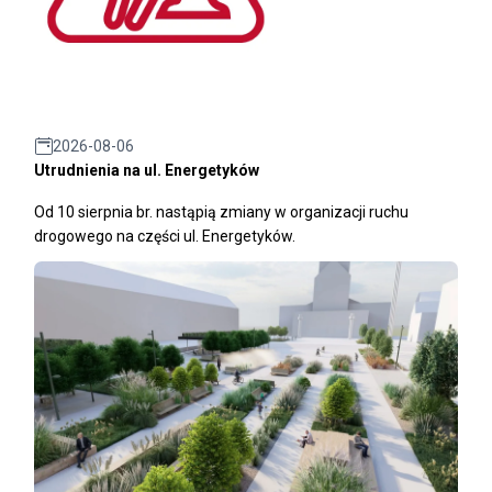
2026-08-06
Utrudnienia na ul. Energetyków
Od 10 sierpnia br. nastąpią zmiany w organizacji ruchu
drogowego na części ul. Energetyków.