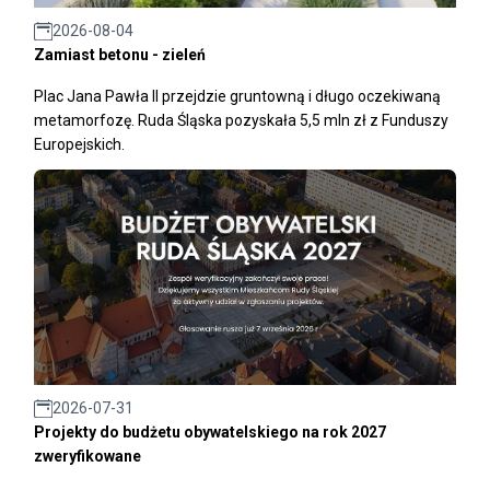
2026-08-04
Zamiast betonu - zieleń
Plac Jana Pawła II przejdzie gruntowną i długo oczekiwaną
metamorfozę. Ruda Śląska pozyskała 5,5 mln zł z Funduszy
Europejskich.
2026-07-31
Projekty do budżetu obywatelskiego na rok 2027
zweryfikowane