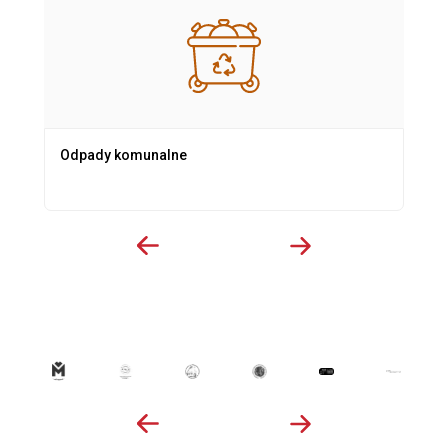
Odpady komunalne