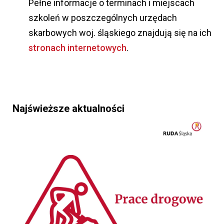
Pełne informacje o terminach i miejscach
szkoleń w poszczególnych urzędach
skarbowych woj. śląskiego znajdują się na ich
stronach internetowych
.
Najświeższe aktualności