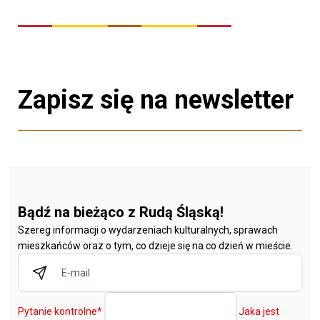
Zapisz się na newsletter
Bądź na bieżąco z Rudą Śląską!
Szereg informacji o wydarzeniach kulturalnych, sprawach
mieszkańców oraz o tym, co dzieje się na co dzień w mieście.
Pytanie kontrolne
*
Jaka jest