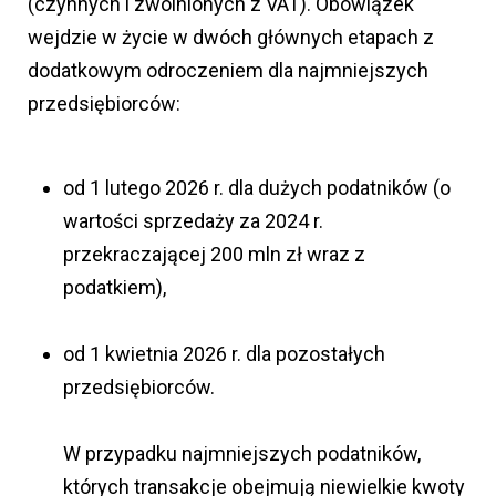
(czynnych i zwolnionych z VAT). Obowiązek
wejdzie w życie w dwóch głównych etapach z
dodatkowym odroczeniem dla najmniejszych
przedsiębiorców:
od 1 lutego 2026 r. dla dużych podatników (o
wartości sprzedaży za 2024 r.
przekraczającej 200 mln zł wraz z
podatkiem),
od 1 kwietnia 2026 r. dla pozostałych
przedsiębiorców.
W przypadku najmniejszych podatników,
których transakcje obejmują niewielkie kwoty