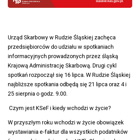
Urząd Skarbowy w Rudzie Śląskiej zachęca
przedsiębiorców do udziału w spotkaniach
informacyjnych prowadzonych przez śląską
Krajową Administrację Skarbową. Drugi cykl
spotkań rozpoczął się 16 lipca. W Rudzie Śląskiej
najbliższe spotkania odbędą się 21 lipca oraz 4 i
25 sierpnia o godz. 9.00.
Czym jest KSeF i kiedy wchodzi w życie?
W przyszłym roku wchodzi w życie obowiązek
wystawiania e-faktur dla wszystkich podatników