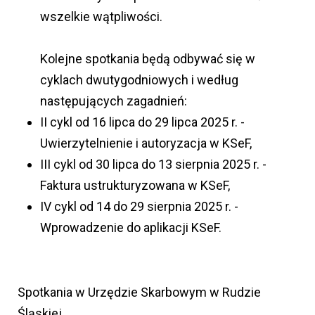
wszelkie wątpliwości.
Kolejne spotkania będą odbywać się w
cyklach dwutygodniowych i według
następujących zagadnień:
II cykl od 16 lipca do 29 lipca 2025 r. -
Uwierzytelnienie i autoryzacja w KSeF,
III cykl od 30 lipca do 13 sierpnia 2025 r. -
Faktura ustrukturyzowana w KSeF,
IV cykl od 14 do 29 sierpnia 2025 r. -
Wprowadzenie do aplikacji KSeF.
Spotkania w Urzędzie Skarbowym w Rudzie
Śląskiej