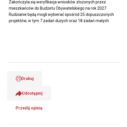
Zakończyła się weryfikacja wniosków złożonych przez
mieszkańców do Budżetu Obywatelskiego na rok 2027.
Rudzianie będą mogli wybierać spośród 25 dopuszczonych
projektów, w tym 7 zadań dużych oraz 18 zadań małych.
Drukuj
Udostępnij
Prześlij opinię