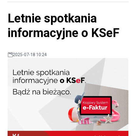
Letnie spotkania
informacyjne o KSeF
2025-07-18 10:24