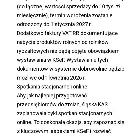
(do łącznej wartości sprzedaży do 10 tys. zł
miesięcznie), termin wdrożenia zostanie
odroczony do 1 stycznia 2027 r.
Dodatkowo faktury VAT RR dokumentujące
nabycie produktów rolnych od rolników
ryczałtowych nie będą objęte obowiązkiem
wystawiania w KSeF. Wystawianie tych
dokumentów w systemie dobrowolnie będzie
możliwe od 1 kwietnia 2026 r.
Spotkania stacjonarne i online
Aby jak najlepiej przygotować
przedsiębiorców do zmian, śląska KAS
zaplanowała cykl spotkań stacjonarnych i
online. To doskonała okazja, aby zapoznać się
z kluczowymi aspektami KSeF i rozwiać