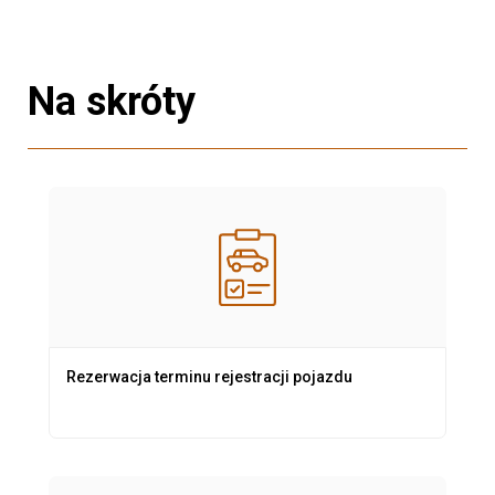
Na skróty
Rezerwacja terminu rejestracji pojazdu