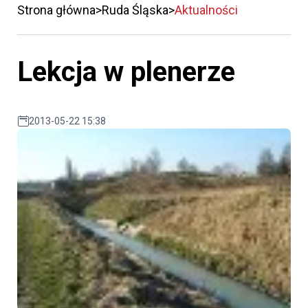
Strona główna
Ruda Śląska
Aktualności
Lekcja w plenerze
2013-05-22 15:38