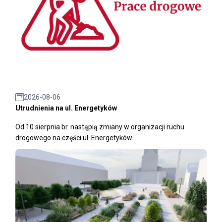
2026-08-06
Utrudnienia na ul. Energetyków
Od 10 sierpnia br. nastąpią zmiany w organizacji ruchu
drogowego na części ul. Energetyków.