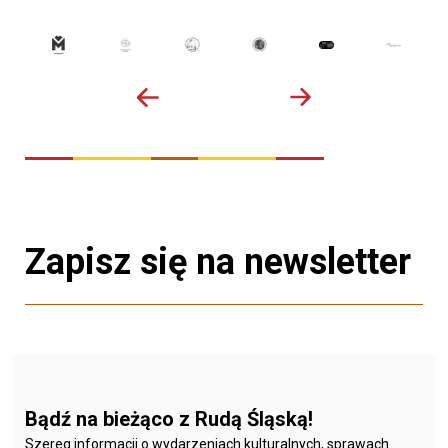
Zapisz się na newsletter
Bądź na bieżąco z Rudą Śląską!
Szereg informacji o wydarzeniach kulturalnych, sprawach