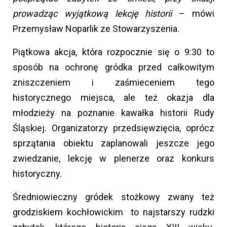
prowadząc wyjątkową lekcję historii
– mówi
Przemysław Noparlik ze Stowarzyszenia.
Piątkowa akcja, która rozpocznie się o 9:30 to
sposób na ochronę gródka przed całkowitym
zniszczeniem i zaśmieceniem tego
historycznego miejsca, ale też okazja dla
młodzieży na poznanie kawałka historii Rudy
Śląskiej. Organizatorzy przedsięwzięcia, oprócz
sprzątania obiektu zaplanowali jeszcze jego
zwiedzanie, lekcję w plenerze oraz konkurs
historyczny.
Średniowieczny gródek stożkowy zwany też
grodziskiem kochłowickim to najstarszy rudzki