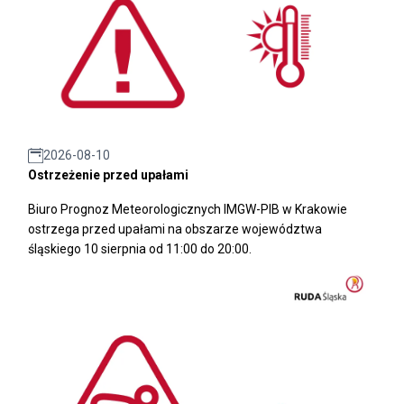
2026-08-10
Ostrzeżenie przed upałami
Biuro Prognoz Meteorologicznych IMGW-PIB w Krakowie
ostrzega przed upałami na obszarze województwa
śląskiego 10 sierpnia od 11:00 do 20:00.