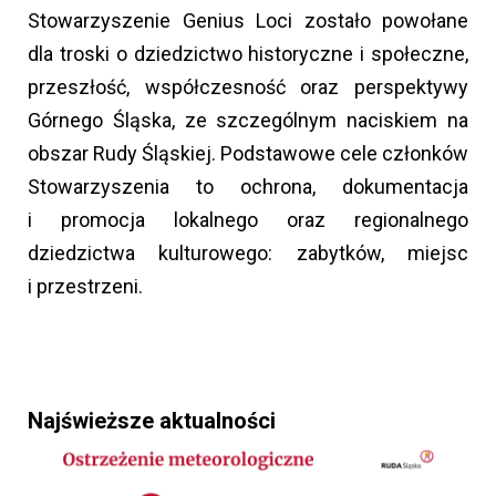
Stowarzyszenie Genius Loci zostało powołane
dla troski o dziedzictwo historyczne i społeczne,
przeszłość, współczesność oraz perspektywy
Górnego Śląska, ze szczególnym naciskiem na
obszar Rudy Śląskiej. Podstawowe cele członków
Stowarzyszenia to ochrona, dokumentacja
i promocja lokalnego oraz regionalnego
dziedzictwa kulturowego: zabytków, miejsc
i przestrzeni.
Najświeższe aktualności