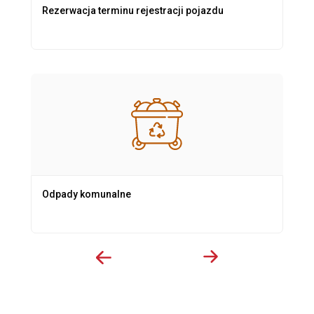
Rezerwacja terminu rejestracji pojazdu
Odpady komunalne