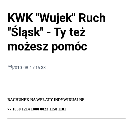
KWK "Wujek" Ruch
"Śląsk" - Ty też
możesz pomóc
2010-08-17 15:38
RACHUNEK NA WPŁATY INDYWIDUALNE
77 1050 1214 1000 0023 1158 1181