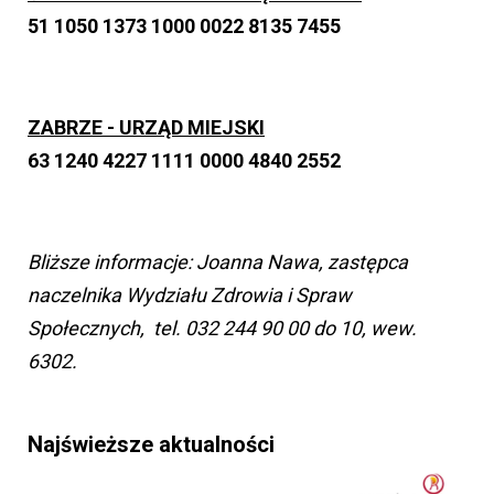
51 1050 1373 1000 0022 8135 7455
ZABRZE - URZĄD MIEJSKI
63 1240 4227 1111 0000 4840 2552
Bliższe informacje: Joanna Nawa, zastępca
naczelnika Wydziału Zdrowia i Spraw
Społecznych, tel. 032 244 90 00 do 10, wew.
6302.
Najświeższe aktualności