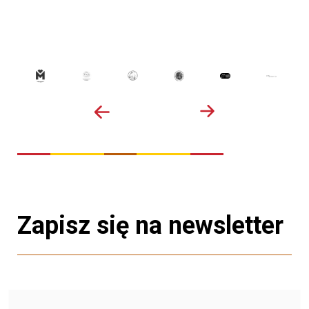
Zapisz się na newsletter