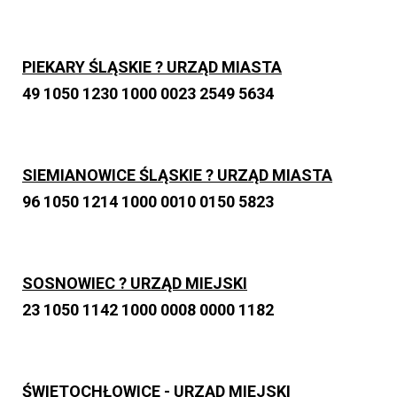
PIEKARY ŚLĄSKIE ? URZĄD MIASTA
49 1050 1230 1000 0023 2549 5634
SIEMIANOWICE ŚLĄSKIE ? URZĄD MIASTA
96 1050 1214 1000 0010 0150 5823
SOSNOWIEC ? URZĄD MIEJSKI
23 1050 1142 1000 0008 0000 1182
ŚWIETOCHŁOWICE - URZĄD MIEJSKI