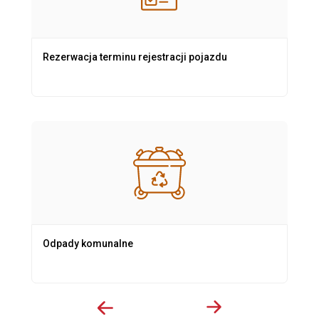
Rezerwacja terminu rejestracji pojazdu
Odpady komunalne