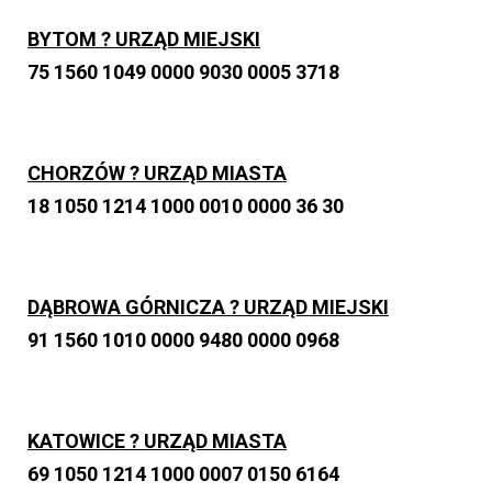
BYTOM ? URZĄD MIEJSKI
75 1560 1049 0000 9030 0005 3718
CHORZÓW ? URZĄD MIASTA
18 1050 1214 1000 0010 0000 36 30
DĄBROWA GÓRNICZA ? URZĄD MIEJSKI
91 1560 1010 0000 9480 0000 0968
KATOWICE ? URZĄD MIASTA
69 1050 1214 1000 0007 0150 6164