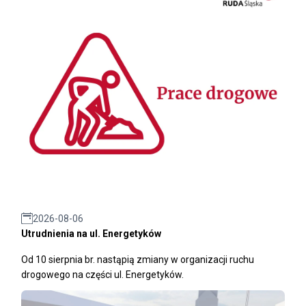
2026-08-06
Utrudnienia na ul. Energetyków
Od 10 sierpnia br. nastąpią zmiany w organizacji ruchu
drogowego na części ul. Energetyków.