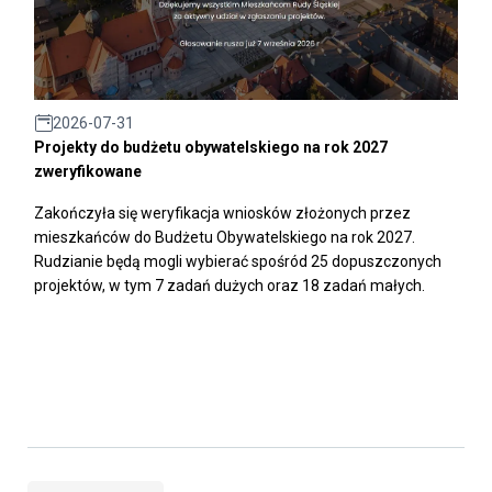
2026-07-31
Projekty do budżetu obywatelskiego na rok 2027
zweryfikowane
Zakończyła się weryfikacja wniosków złożonych przez
mieszkańców do Budżetu Obywatelskiego na rok 2027.
Rudzianie będą mogli wybierać spośród 25 dopuszczonych
projektów, w tym 7 zadań dużych oraz 18 zadań małych.