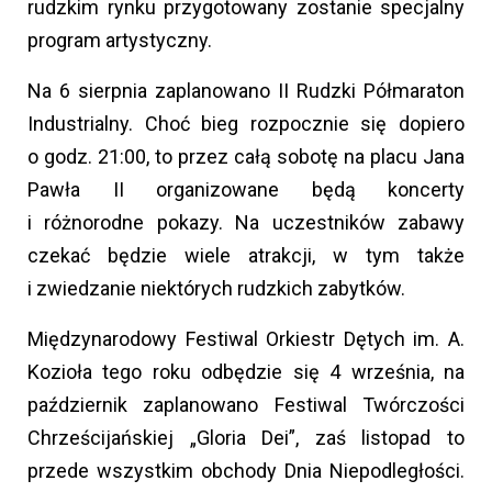
rudzkim rynku przygotowany zostanie specjalny
program artystyczny.
Na 6 sierpnia zaplanowano II Rudzki Półmaraton
Industrialny. Choć bieg rozpocznie się dopiero
o godz. 21:00, to przez całą sobotę na placu Jana
Pawła II organizowane będą koncerty
i różnorodne pokazy. Na uczestników zabawy
czekać będzie wiele atrakcji, w tym także
i zwiedzanie niektórych rudzkich zabytków.
Międzynarodowy Festiwal Orkiestr Dętych im. A.
Kozioła tego roku odbędzie się 4 września, na
październik zaplanowano Festiwal Twórczości
Chrześcijańskiej „Gloria Dei”, zaś listopad to
przede wszystkim obchody Dnia Niepodległości.