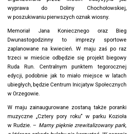
wyprawa do Doliny Chochołowskiej,
w poszukiwaniu pierwszych oznak wiosny.
Memoriał Jana Koniecznego oraz Bieg
Dwunastogodzinny to imprezy sportowe
zaplanowane na kwiecień. W maju zaś po raz
trzeci w mieście odbędzie się projekt biegowy
Ruda Run. Centralnym punktem tegorocznej
edycji, podobnie jak to miało miejsce w latach
ubiegłych, będzie Centrum Inicjatyw Społecznych
w Orzegowie.
W maju zainaugurowane zostaną także poranki
muzyczne „Cztery pory roku” w parku Kozioła
w Rudzie. –
Mamy pięknie zrewitalizowany park,