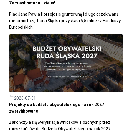
Zamiast betonu - zieleń
Plac Jana Pawła II przejdzie gruntowną i długo oczekiwaną
metamorfozę. Ruda Śląska pozyskała 5,5 mln zł z Funduszy
Europejskich.
2026-07-31
Projekty do budżetu obywatelskiego na rok 2027
zweryfikowane
Zakończyła się weryfikacja wniosków złożonych przez
mieszkańców do Budżetu Obywatelskiego na rok 2027.