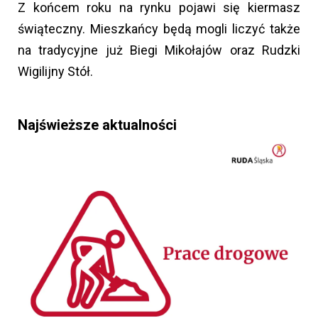
Z końcem roku na rynku pojawi się kiermasz
świąteczny. Mieszkańcy będą mogli liczyć także
na tradycyjne już Biegi Mikołajów oraz Rudzki
Wigilijny Stół.
Najświeższe aktualności