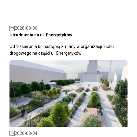
2026-08-06
Utrudnienia na ul. Energetyków
Od 10 sierpnia br. nastąpią zmiany w organizacji ruchu
drogowego na części ul. Energetyków.
2026-08-04