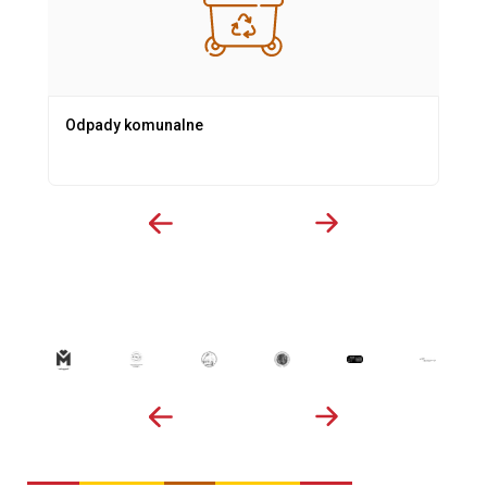
Odpady komunalne