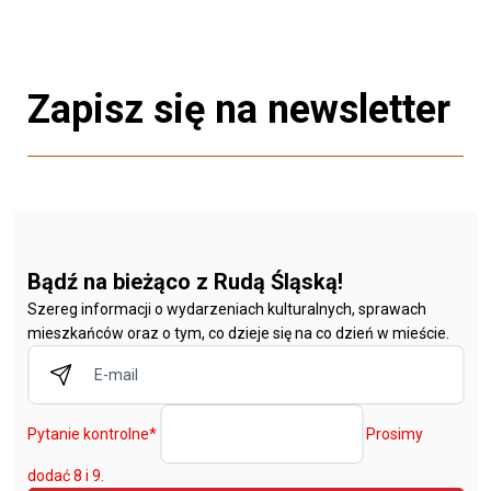
Zapisz się na newsletter
Bądź na bieżąco z Rudą Śląską!
Szereg informacji o wydarzeniach kulturalnych, sprawach
mieszkańców oraz o tym, co dzieje się na co dzień w mieście.
Pytanie kontrolne
*
Prosimy
dodać 8 i 9.