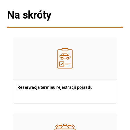
Na skróty
Rezerwacja terminu rejestracji pojazdu