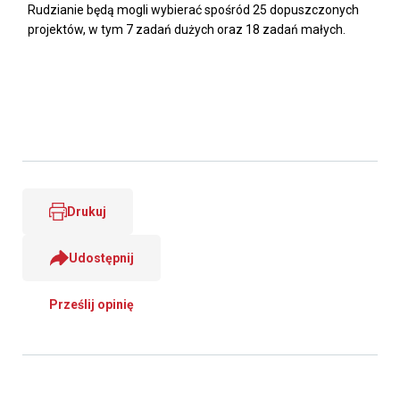
Rudzianie będą mogli wybierać spośród 25 dopuszczonych
projektów, w tym 7 zadań dużych oraz 18 zadań małych.
Drukuj
Udostępnij
Prześlij opinię