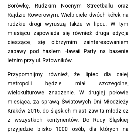
Borówkę, Rudzkim Nocnym Streetballu oraz
Rajdzie Rowerowym. Wielbiciele dwóch kółek na
rudzkie drogi wyruszą także w lipcu. W tym
miesiącu zapowiada się również druga edycja
cieszącej się olbrzymim zainteresowaniem
zabawy pod hasłem Hawaii Party na basenie
letnim przy ul. Ratowników.
Przypomnijmy również, że lipiec dla całej
metropolii będzie miał szczególne,
wielokulturowe znaczenie. W drugiej połowie
miesiąca, za sprawą Światowych Dni Młodzieży
Kraków 2016, do śląskich miast zawita młodzież
z wszystkich kontynentów. Do Rudy Śląskiej
przyjedzie blisko 1000 osób, dla których na