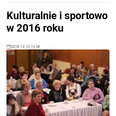
Kulturalnie i sportowo
w 2016 roku
2018-12-12 15:38