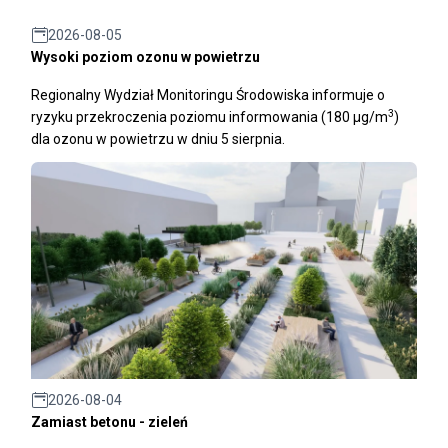
2026-08-05
Wysoki poziom ozonu w powietrzu
Regionalny Wydział Monitoringu Środowiska informuje o
3
ryzyku przekroczenia poziomu informowania (180 μg/m
)
dla ozonu w powietrzu w dniu 5 sierpnia.
2026-08-04
Zamiast betonu - zieleń