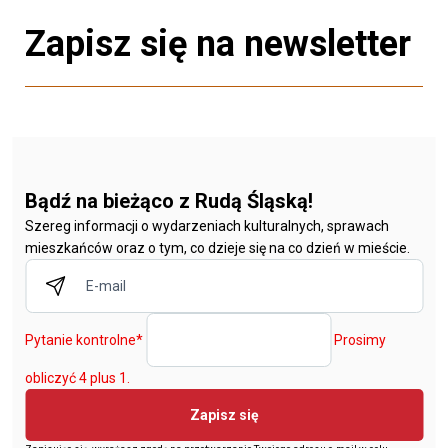
Zapisz się na newsletter
Bądź na bieżąco z Rudą Śląską!
Szereg informacji o wydarzeniach kulturalnych, sprawach
mieszkańców oraz o tym, co dzieje się na co dzień w mieście.
Pytanie kontrolne
*
Prosimy
obliczyć 4 plus 1.
Zapisz się