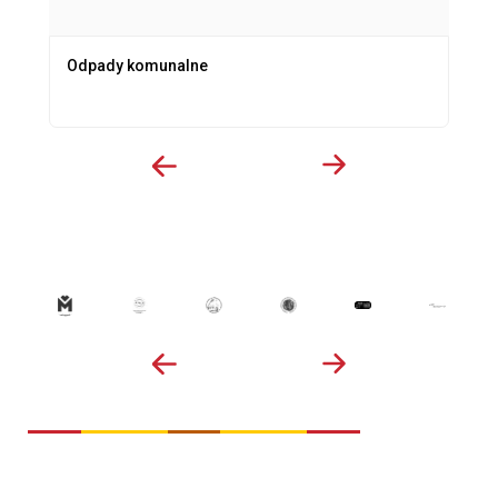
Odpady komunalne