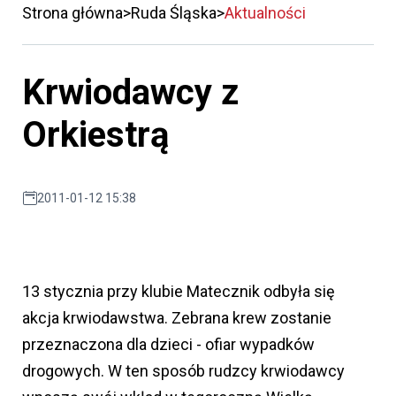
Strona główna
Ruda Śląska
Aktualności
Krwiodawcy z
Orkiestrą
2011-01-12 15:38
13 stycznia przy klubie Matecznik odbyła się
akcja krwiodawstwa. Zebrana krew zostanie
przeznaczona dla dzieci - ofiar wypadków
drogowych. W ten sposób rudzcy krwiodawcy