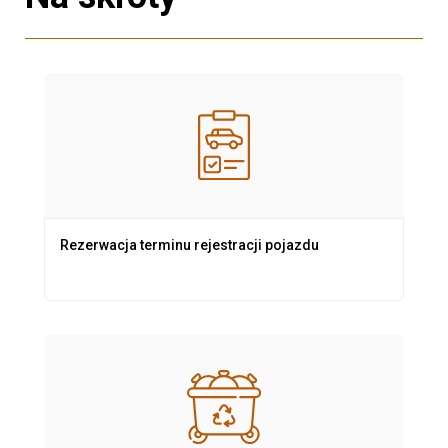
Rezerwacja terminu rejestracji pojazdu