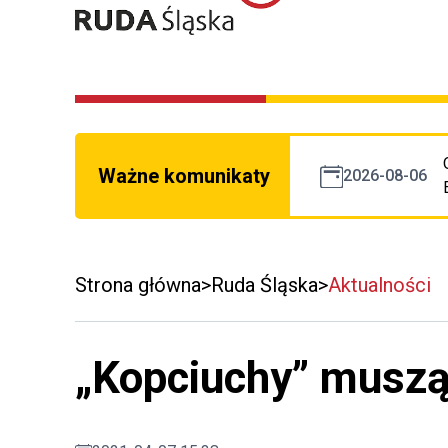
Ważne komunikaty
2026-08-06
Strona główna
Ruda Śląska
Aktualności
„Kopciuchy” muszą