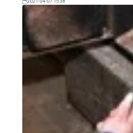
2021-04-07 15:38