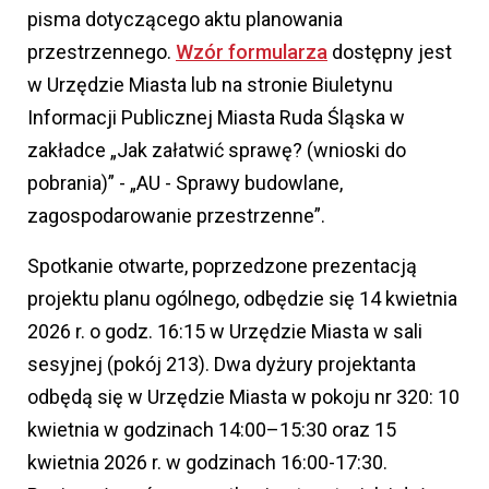
pisma dotyczącego aktu planowania
przestrzennego.
Wzór formularza
dostępny jest
w Urzędzie Miasta lub na stronie Biuletynu
Informacji Publicznej Miasta Ruda Śląska w
zakładce „Jak załatwić sprawę? (wnioski do
pobrania)” - „AU - Sprawy budowlane,
zagospodarowanie przestrzenne”.
Spotkanie otwarte, poprzedzone prezentacją
projektu planu ogólnego, odbędzie się 14 kwietnia
2026 r. o godz. 16:15 w Urzędzie Miasta w sali
sesyjnej (pokój 213). Dwa dyżury projektanta
odbędą się w Urzędzie Miasta w pokoju nr 320: 10
kwietnia w godzinach 14:00–15:30 oraz 15
kwietnia 2026 r. w godzinach 16:00-17:30.