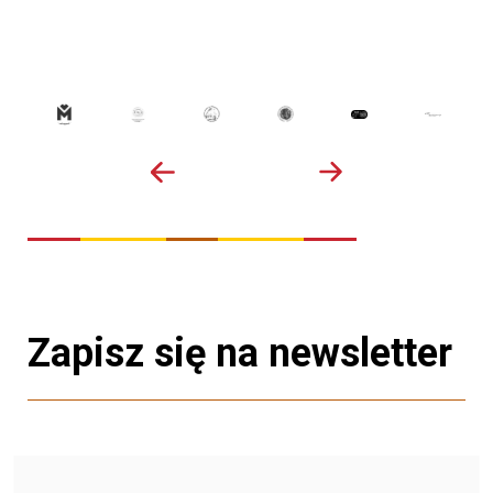
Zapisz się na newsletter