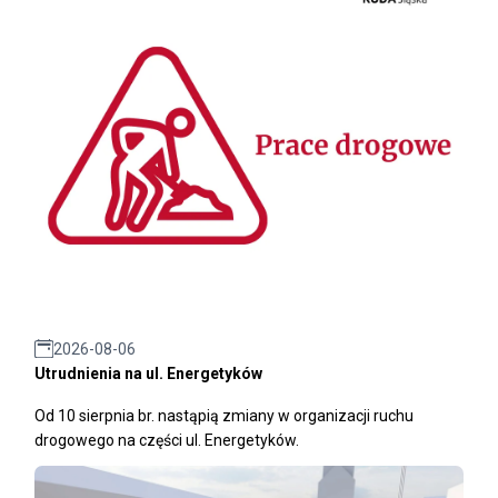
2026-08-06
Utrudnienia na ul. Energetyków
Od 10 sierpnia br. nastąpią zmiany w organizacji ruchu
drogowego na części ul. Energetyków.