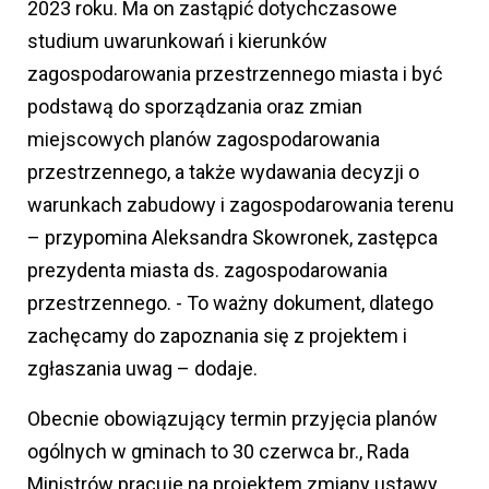
2023 roku. Ma on zastąpić dotychczasowe
studium uwarunkowań i kierunków
zagospodarowania przestrzennego miasta i być
podstawą do sporządzania oraz zmian
miejscowych planów zagospodarowania
przestrzennego, a także wydawania decyzji o
warunkach zabudowy i zagospodarowania terenu
– przypomina Aleksandra Skowronek, zastępca
prezydenta miasta ds. zagospodarowania
przestrzennego. - To ważny dokument, dlatego
zachęcamy do zapoznania się z projektem i
zgłaszania uwag – dodaje.
Obecnie obowiązujący termin przyjęcia planów
ogólnych w gminach to 30 czerwca br., Rada
Ministrów pracuje na projektem zmiany ustawy