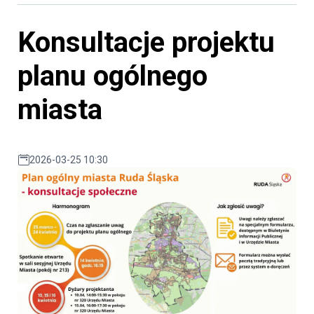
Konsultacje projektu
planu ogólnego
miasta
2026-03-25 10:30