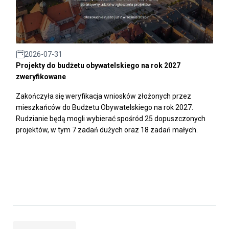
2026-07-31
Projekty do budżetu obywatelskiego na rok 2027
zweryfikowane
Zakończyła się weryfikacja wniosków złożonych przez
mieszkańców do Budżetu Obywatelskiego na rok 2027.
Rudzianie będą mogli wybierać spośród 25 dopuszczonych
projektów, w tym 7 zadań dużych oraz 18 zadań małych.