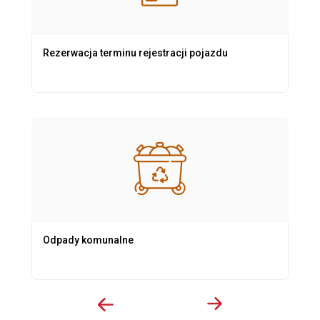
Rezerwacja terminu rejestracji pojazdu
Odpady komunalne