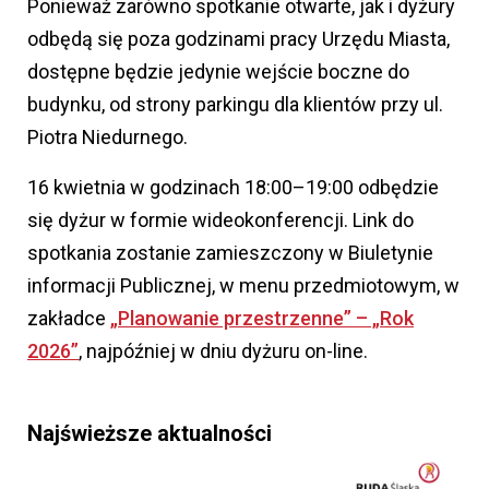
Ponieważ zarówno spotkanie otwarte, jak i dyżury
odbędą się poza godzinami pracy Urzędu Miasta,
dostępne będzie jedynie wejście boczne do
budynku, od strony parkingu dla klientów przy ul.
Piotra Niedurnego.
16 kwietnia w godzinach 18:00–19:00 odbędzie
się dyżur w formie wideokonferencji. Link do
spotkania zostanie zamieszczony w Biuletynie
informacji Publicznej, w menu przedmiotowym, w
zakładce
„Planowanie przestrzenne” – „Rok
2026”
, najpóźniej w dniu dyżuru on-line.
Najświeższe aktualności