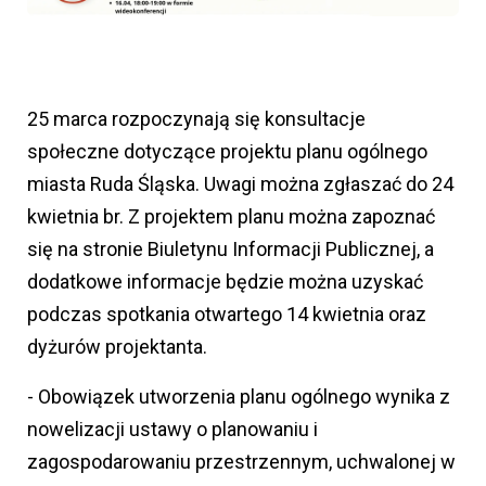
25 marca rozpoczynają się konsultacje
społeczne dotyczące projektu planu ogólnego
miasta Ruda Śląska. Uwagi można zgłaszać do 24
kwietnia br. Z projektem planu można zapoznać
się na stronie Biuletynu Informacji Publicznej, a
dodatkowe informacje będzie można uzyskać
podczas spotkania otwartego 14 kwietnia oraz
dyżurów projektanta.
- Obowiązek utworzenia planu ogólnego wynika z
nowelizacji ustawy o planowaniu i
zagospodarowaniu przestrzennym, uchwalonej w