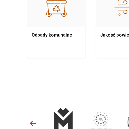
Odpady komunalne
Jakość powie