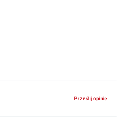
Prześlij opinię