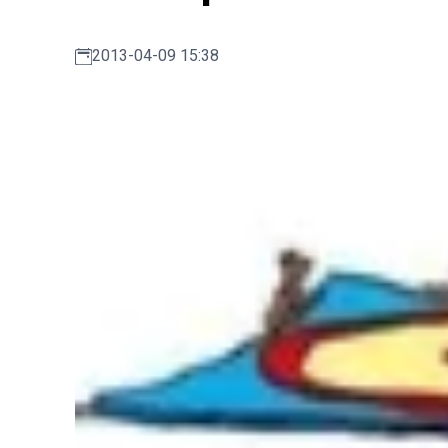
2013-04-09 15:38