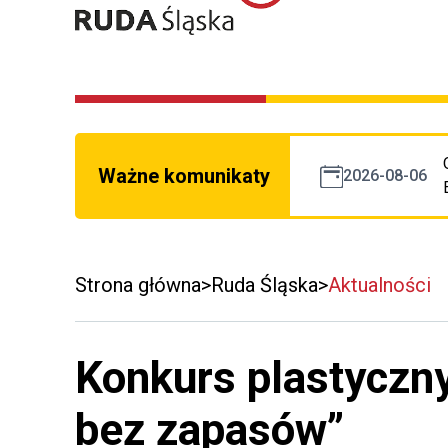
Ważne komunikaty
2026-08-06
Strona główna
Ruda Śląska
Aktualności
Konkurs plastyczny
bez zapasów”