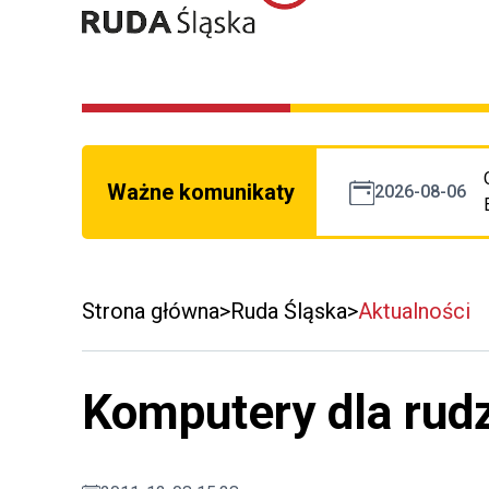
Ważne komunikaty
2026-08-06
Strona główna
Ruda Śląska
Aktualności
Komputery dla rudz