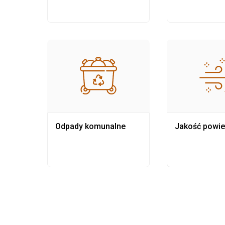
Odpady komunalne
Jakość powie