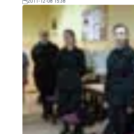
2011-12-08 15:38