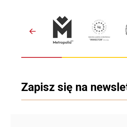
Zapisz się na newsle