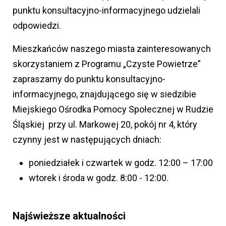
punktu konsultacyjno-informacyjnego udzielali
odpowiedzi.
Mieszkańców naszego miasta zainteresowanych
skorzystaniem z Programu „Czyste Powietrze”
zapraszamy do punktu konsultacyjno-
informacyjnego, znajdującego się w siedzibie
Miejskiego Ośrodka Pomocy Społecznej w Rudzie
Śląskiej przy ul. Markowej 20, pokój nr 4, który
czynny jest w następujących dniach:
poniedziałek i czwartek w godz. 12:00 – 17:00
wtorek i środa w godz. 8:00 - 12:00.
Najświeższe aktualności