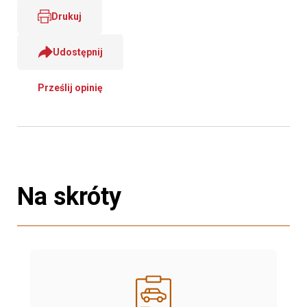
Drukuj
Udostępnij
Prześlij opinię
Na skróty