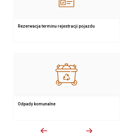
Rezerwacja terminu rejestracji pojazdu
Odpady komunalne