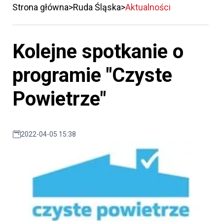
Strona główna
Ruda Śląska
Aktualności
Kolejne spotkanie o
programie "Czyste
Powietrze"
2022-04-05 15:38