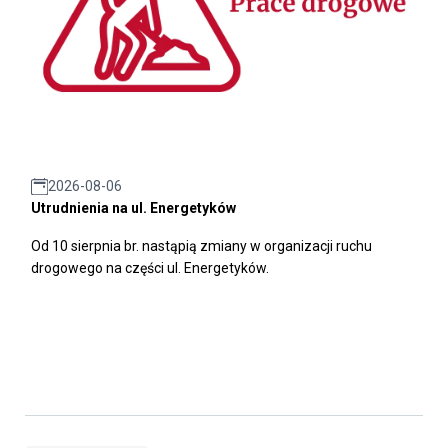
2026-08-06
Utrudnienia na ul. Energetyków
Od 10 sierpnia br. nastąpią zmiany w organizacji ruchu
drogowego na części ul. Energetyków.