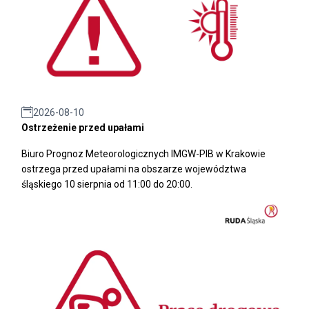
2026-08-10
Ostrzeżenie przed upałami
Biuro Prognoz Meteorologicznych IMGW-PIB w Krakowie
ostrzega przed upałami na obszarze województwa
śląskiego 10 sierpnia od 11:00 do 20:00.