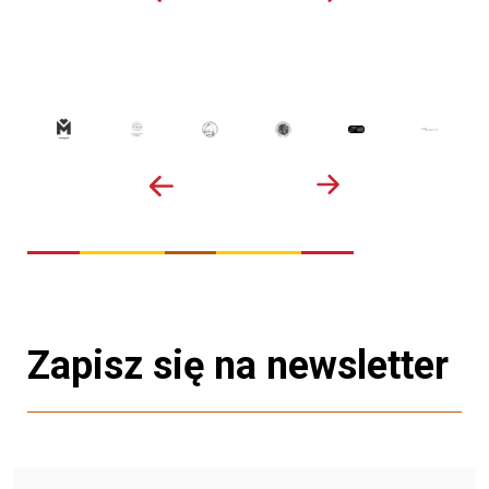
Zapisz się na newsletter