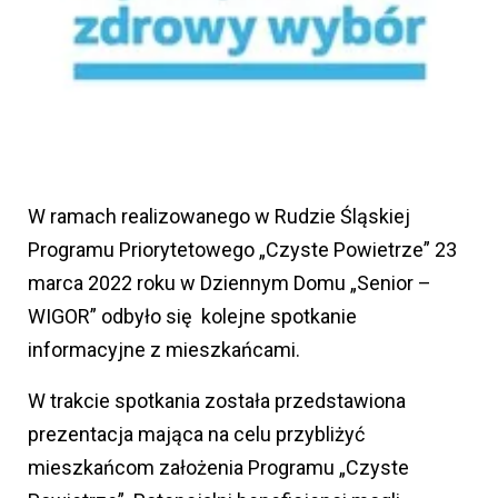
W ramach realizowanego w Rudzie Śląskiej
Programu Priorytetowego „Czyste Powietrze” 23
marca 2022 roku w Dziennym Domu „Senior –
WIGOR” odbyło się kolejne spotkanie
informacyjne z mieszkańcami.
W trakcie spotkania została przedstawiona
prezentacja mająca na celu przybliżyć
mieszkańcom założenia Programu „Czyste