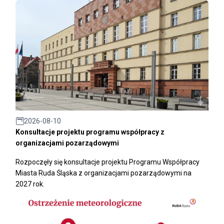
2026-08-10
Konsultacje projektu programu współpracy z
organizacjami pozarządowymi
Rozpoczęły się konsultacje projektu Programu Współpracy
Miasta Ruda Śląska z organizacjami pozarządowymi na
2027 rok.