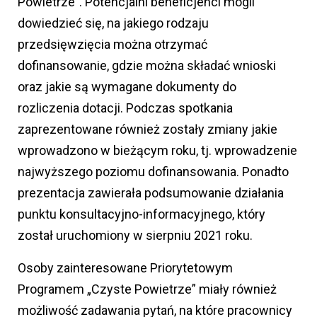
Powietrze”. Potencjalni beneficjenci mogli
dowiedzieć się, na jakiego rodzaju
przedsięwzięcia można otrzymać
dofinansowanie, gdzie można składać wnioski
oraz jakie są wymagane dokumenty do
rozliczenia dotacji. Podczas spotkania
zaprezentowane również zostały zmiany jakie
wprowadzono w bieżącym roku, tj. wprowadzenie
najwyższego poziomu dofinansowania. Ponadto
prezentacja zawierała podsumowanie działania
punktu konsultacyjno-informacyjnego, który
został uruchomiony w sierpniu 2021 roku.
Osoby zainteresowane Priorytetowym
Programem „Czyste Powietrze” miały również
możliwość zadawania pytań, na które pracownicy