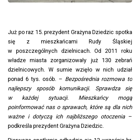
Już po raz 15. prezydent Grażyna Dziedzic spotka
się z mieszkańcami Rudy Śląskiej
w poszczególnych dzielnicach. Od 2011 roku
władze miasta zorganizowały już 130 zebrań
dzielnicowych. W sumie wzięło w nich udział
ponad 6 tys. osób. –
Bezpośrednia rozmowa to
najlepszy sposób komunikacji. Sprawdza się
w każdej sytuacji. Mieszkańcy mogą
poinformować nas o sprawach, które są dla nich
ważne i dotyczą ich najbliższego otoczenia
–
podkreśla prezydent Grażyna Dziedzic.