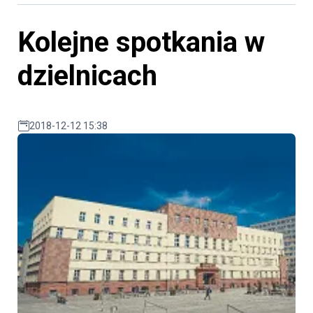
Kolejne spotkania w
dzielnicach
2018-12-12 15:38