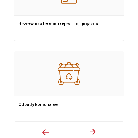
Rezerwacja terminu rejestracji pojazdu
Odpady komunalne