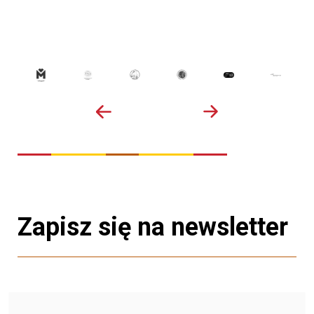
Zapisz się na newsletter