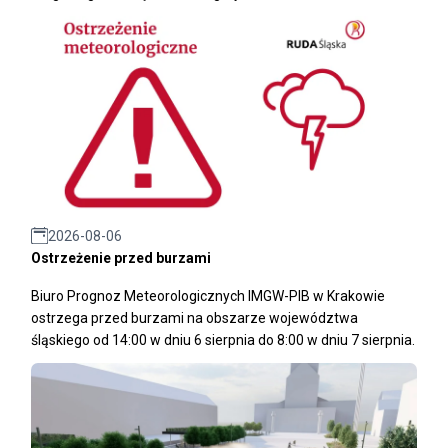
2026-08-06
Ostrzeżenie przed burzami
Biuro Prognoz Meteorologicznych IMGW-PIB w Krakowie
ostrzega przed burzami na obszarze województwa
śląskiego od 14:00 w dniu 6 sierpnia do 8:00 w dniu 7 sierpnia.