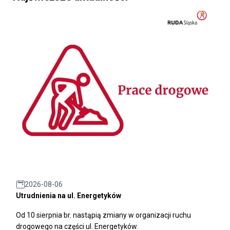
2026-08-06
Utrudnienia na ul. Energetyków
Od 10 sierpnia br. nastąpią zmiany w organizacji ruchu
drogowego na części ul. Energetyków.