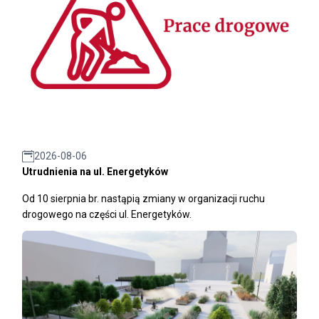
2026-08-06
Utrudnienia na ul. Energetyków
Od 10 sierpnia br. nastąpią zmiany w organizacji ruchu
drogowego na części ul. Energetyków.