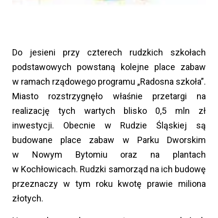
Do jesieni przy czterech rudzkich szkołach
podstawowych powstaną kolejne place zabaw
w ramach rządowego programu „Radosna szkoła”.
Miasto rozstrzygnęło właśnie przetargi na
realizację tych wartych blisko 0,5 mln zł
inwestycji. Obecnie w Rudzie Śląskiej są
budowane place zabaw w Parku Dworskim
w Nowym Bytomiu oraz na plantach
w Kochłowicach. Rudzki samorząd na ich budowę
przeznaczy w tym roku kwotę prawie miliona
złotych.