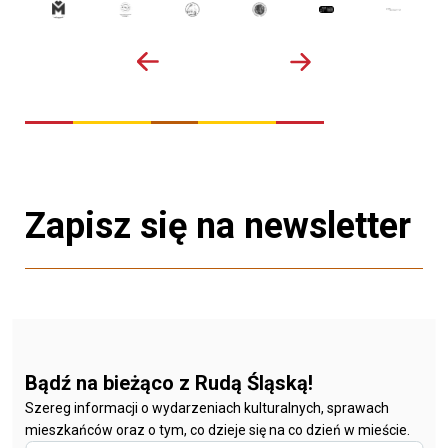
Zapisz się na newsletter
Bądź na bieżąco z Rudą Śląską!
Szereg informacji o wydarzeniach kulturalnych, sprawach
mieszkańców oraz o tym, co dzieje się na co dzień w mieście.