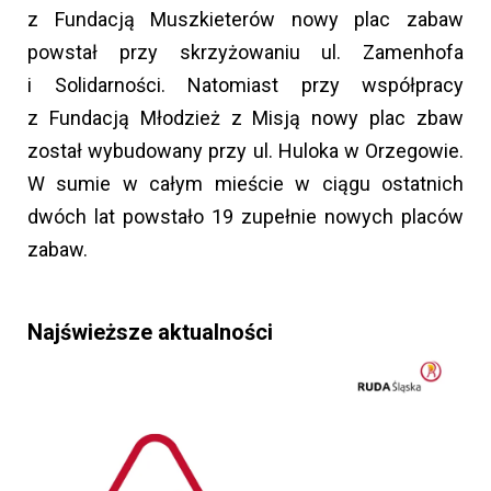
z Fundacją Muszkieterów nowy plac zabaw
powstał przy skrzyżowaniu ul. Zamenhofa
i Solidarności. Natomiast przy współpracy
z Fundacją Młodzież z Misją nowy plac zbaw
został wybudowany przy ul. Huloka w Orzegowie.
W sumie w całym mieście w ciągu ostatnich
dwóch lat powstało 19 zupełnie nowych placów
zabaw.
Najświeższe aktualności