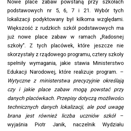
Nowe place zabaw powstaną przy szkołach
podstawowych nr 5, 6, 7 i 21. Wybór tych
lokalizacji podyktowany był kilkoma względami.
Większość z rudzkich szkół podstawowych ma
już nowe place zabaw w ramach „Radosnej
szkoły”. Z tych placówek, które jeszcze nie
skorzystały z rządowego programu, cztery szkoły
spełniły wymagania, jakie stawia Ministerstwo
Edukacji Narodowej, które realizuje program. –
Wytyczne z ministerstwa precyzyjnie określają
czy i jakie place zabaw mogą powstać przy
danych placówkach. Przepisy dotyczą możliwości
technicznych danych lokalizacji, ale pod uwagę
brana jest również liczba uczniów szkół
–
wyjaśnia Piotr Janik, naczelnik Wydziału