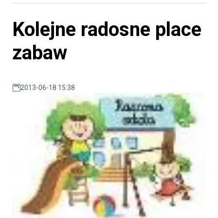
Kolejne radosne place
zabaw
2013-06-18 15:38