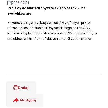
2026-07-31
Projekty do budżetu obywatelskiego na rok 2027
zweryfikowane
Zakończyła się weryfikacja wniosków złożonych przez
mieszkańców do Budżetu Obywatelskiego na rok 2027.
Rudzianie będą mogli wybierać spośród 25 dopuszczonych
projektów, w tym 7 zadań dużych oraz 18 zadań małych.
Drukuj
Udostępnij