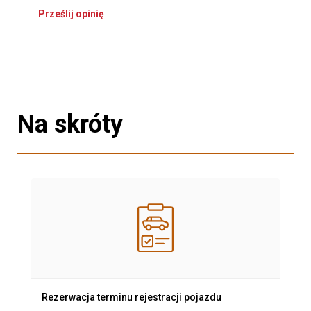
Prześlij opinię
Na skróty
Rezerwacja terminu rejestracji pojazdu