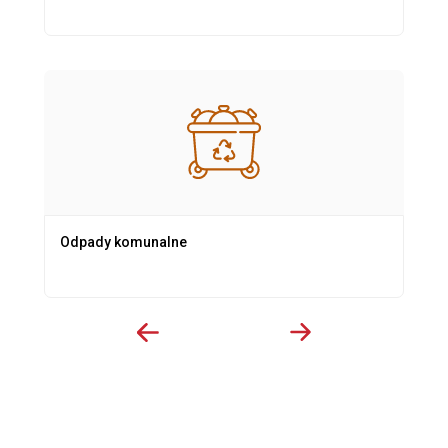
Odpady komunalne