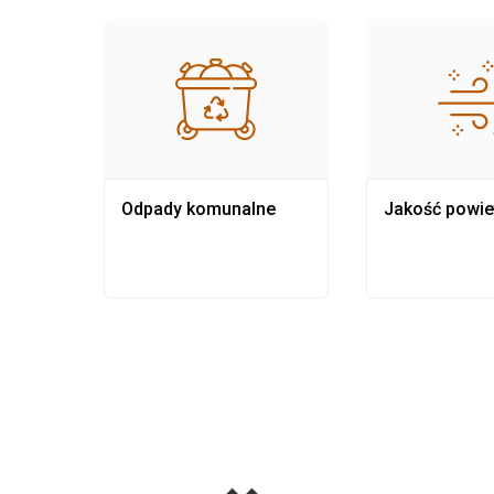
Odpady komunalne
Jakość powie