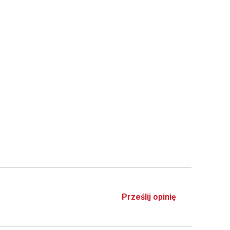
Prześlij opinię