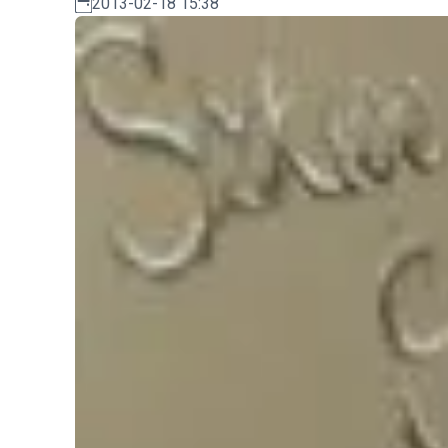
2013-02-18 15:38