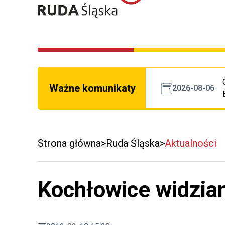
Ważne komunikaty
2026-08-06
Strona główna
Ruda Śląska
Aktualności
Kochłowice widzia