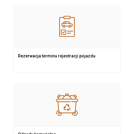
Rezerwacja terminu rejestracji pojazdu