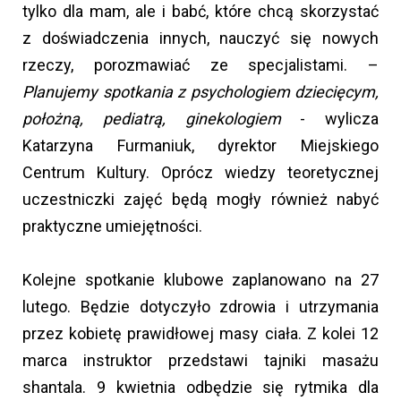
tylko dla mam, ale i babć, które chcą skorzystać
z doświadczenia innych, nauczyć się nowych
rzeczy, porozmawiać ze specjalistami. –
Planujemy spotkania z psychologiem dziecięcym,
położną, pediatrą, ginekologiem
- wylicza
Katarzyna Furmaniuk, dyrektor Miejskiego
Centrum Kultury. Oprócz wiedzy teoretycznej
uczestniczki zajęć będą mogły również nabyć
praktyczne umiejętności.
Kolejne spotkanie klubowe zaplanowano na 27
lutego. Będzie dotyczyło zdrowia i utrzymania
przez kobietę prawidłowej masy ciała. Z kolei 12
marca instruktor przedstawi tajniki masażu
shantala. 9 kwietnia odbędzie się rytmika dla