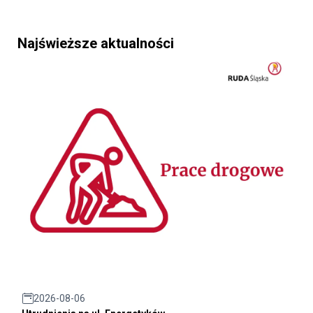
Najświeższe aktualności
2026-08-06