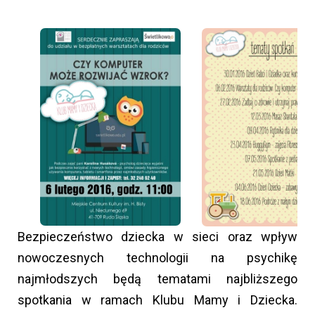
Bezpieczeństwo dziecka w sieci oraz wpływ
nowoczesnych technologii na psychikę
najmłodszych będą tematami najbliższego
spotkania w ramach Klubu Mamy i Dziecka.