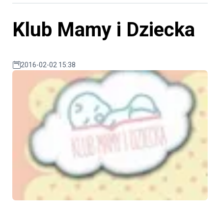
Klub Mamy i Dziecka
2016-02-02 15:38