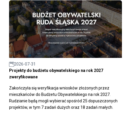
2026-07-31
Projekty do budżetu obywatelskiego na rok 2027
zweryfikowane
Zakończyła się weryfikacja wniosków złożonych przez
mieszkańców do Budżetu Obywatelskiego na rok 2027.
Rudzianie będą mogli wybierać spośród 25 dopuszczonych
projektów, w tym 7 zadań dużych oraz 18 zadań małych.