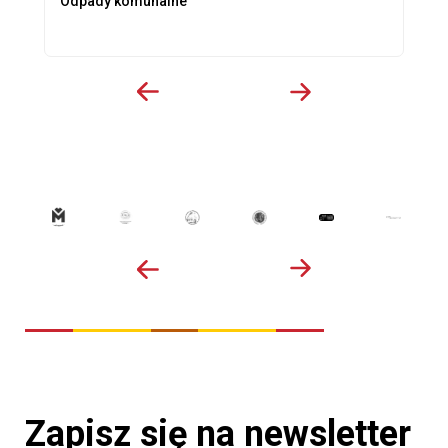
Odpady komunalne
Zapisz się na newsletter