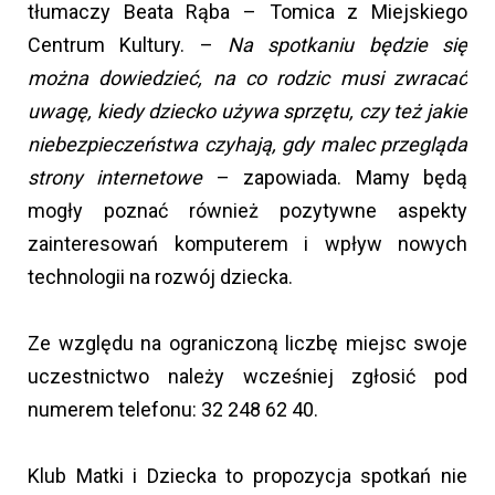
tłumaczy Beata Rąba – Tomica z Miejskiego
Centrum Kultury. –
Na spotkaniu będzie się
można dowiedzieć, na co rodzic musi zwracać
uwagę, kiedy dziecko używa sprzętu, czy też jakie
niebezpieczeństwa czyhają, gdy malec przegląda
strony internetowe
– zapowiada. Mamy będą
mogły poznać również pozytywne aspekty
zainteresowań komputerem i wpływ nowych
technologii na rozwój dziecka.
Ze względu na ograniczoną liczbę miejsc swoje
uczestnictwo należy wcześniej zgłosić pod
numerem telefonu: 32 248 62 40.
Klub Matki i Dziecka to propozycja spotkań nie