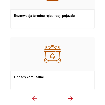
Rezerwacja terminu rejestracji pojazdu
Odpady komunalne