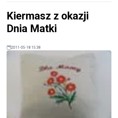
Kiermasz z okazji
Dnia Matki
2011-05-18 15:38