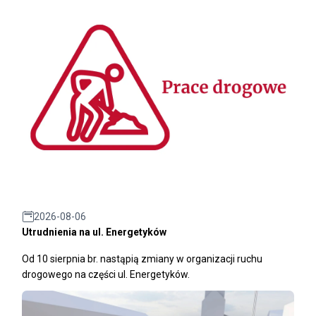
2026-08-06
Utrudnienia na ul. Energetyków
Od 10 sierpnia br. nastąpią zmiany w organizacji ruchu
drogowego na części ul. Energetyków.