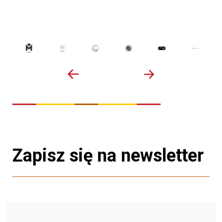
Zapisz się na newsletter