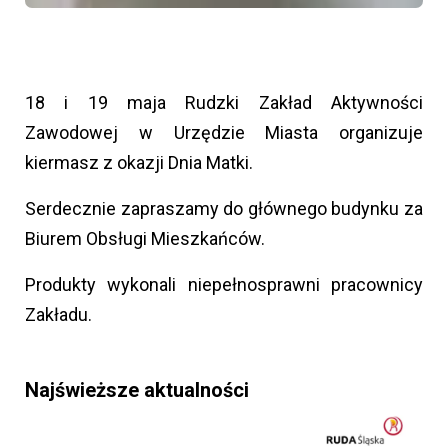
18 i 19 maja Rudzki Zakład Aktywności
Zawodowej w Urzędzie Miasta organizuje
kiermasz z okazji Dnia Matki.
Serdecznie zapraszamy do głównego budynku za
Biurem Obsługi Mieszkańców.
Produkty wykonali niepełnosprawni pracownicy
Zakładu.
Najświeższe aktualności