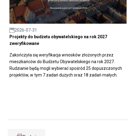
2026-07-31
Projekty do budżetu obywatelskiego na rok 2027
zweryfikowane
Zakończyła się weryfikacja wniosków złożonych przez
mieszkańców do Budżetu Obywatelskiego na rok 2027.
Rudzianie będą mogli wybierać spośród 25 dopuszczonych
projektów, w tym 7 zadań dużych oraz 18 zadań małych.