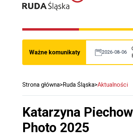
Ważne komunikaty
2026-08-06
Strona główna
Ruda Śląska
Aktualności
Katarzyna Piechow
Photo 2025