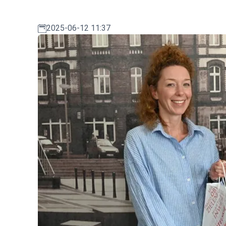
2025-06-12 11:37