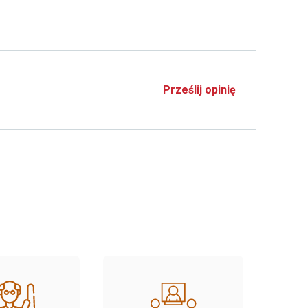
Prześlij opinię