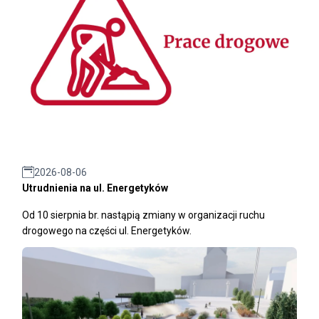
2026-08-06
Utrudnienia na ul. Energetyków
Od 10 sierpnia br. nastąpią zmiany w organizacji ruchu
drogowego na części ul. Energetyków.