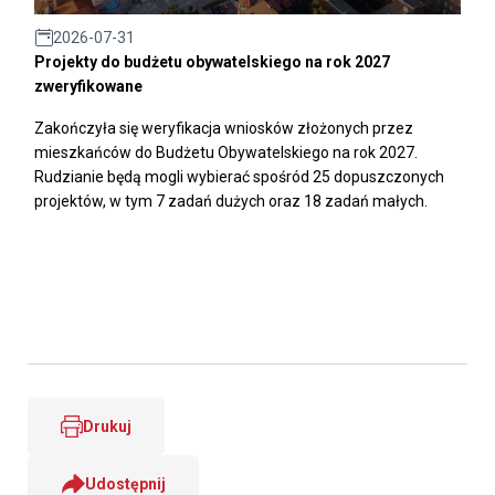
2026-07-31
Projekty do budżetu obywatelskiego na rok 2027
zweryfikowane
Zakończyła się weryfikacja wniosków złożonych przez
mieszkańców do Budżetu Obywatelskiego na rok 2027.
Rudzianie będą mogli wybierać spośród 25 dopuszczonych
projektów, w tym 7 zadań dużych oraz 18 zadań małych.
Drukuj
Udostępnij