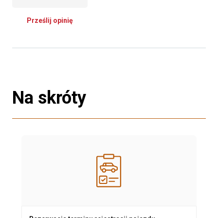
Prześlij opinię
Na skróty