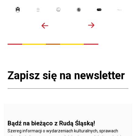
Zapisz się na newsletter
Bądź na bieżąco z Rudą Śląską!
Szereg informacji o wydarzeniach kulturalnych, sprawach