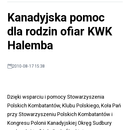
Kanadyjska pomoc
dla rodzin ofiar KWK
Halemba
2010-08-17 15:38
Dzięki wsparciu i pomocy Stowarzyszenia
Polskich Kombatantów, Klubu Polskiego, Koła Pań
przy Stowarzyszeniu Polskich Kombatantów i
Kongresu Polonii Kanadyjskiej Okręg Sudbury