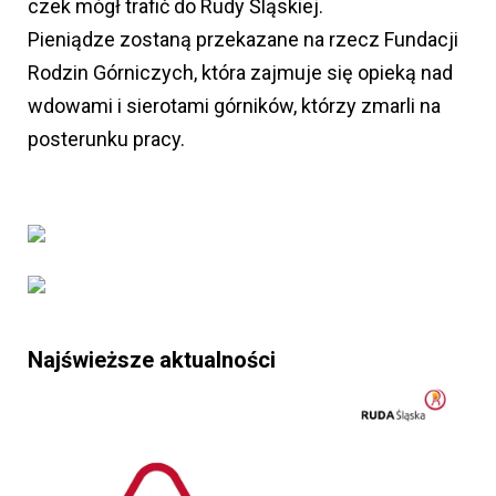
czek mógł trafić do Rudy Śląskiej.
Pieniądze zostaną przekazane na rzecz Fundacji
Rodzin Górniczych, która zajmuje się opieką nad
wdowami i sierotami górników, którzy zmarli na
posterunku pracy.
Najświeższe aktualności