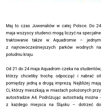
Maj to czas Juwenaliów w całej Polsce. Do 24
maja wszyscy studenci mogą liczyć na specjalne
traktowanie także w Aquadromie – jednym
z najnowocześniejszych parków wodnych na
południu kraju.
Od 21 do 24 maja Aquadrom czeka na studentów,
którzy chcieliby trochę odpocząć i nabrać sił
pomiędzy jedną a drugą imprezą. Najbliżej mają
Ci, którzy mieszkają w miastach położonych przy
autostradzie A4. Podróżując autostradą można -
z każdego miejsca na Śląsku – dotrzeć do