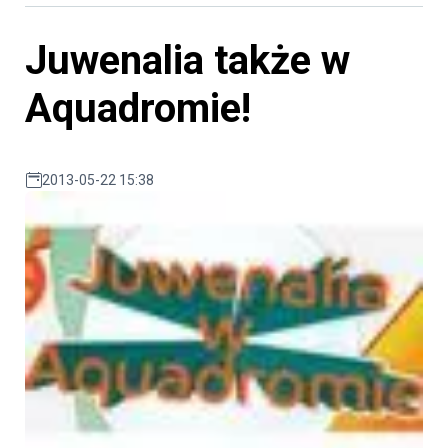
Juwenalia także w
Aquadromie!
2013-05-22 15:38