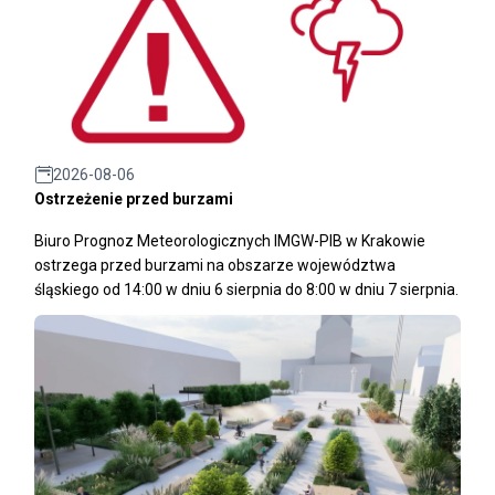
2026-08-06
Ostrzeżenie przed burzami
Biuro Prognoz Meteorologicznych IMGW-PIB w Krakowie
ostrzega przed burzami na obszarze województwa
śląskiego od 14:00 w dniu 6 sierpnia do 8:00 w dniu 7 sierpnia.