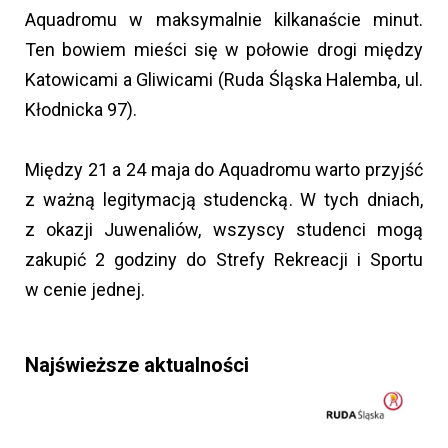
Aquadromu w maksymalnie kilkanaście minut.
Ten bowiem mieści się w połowie drogi między
Katowicami a Gliwicami (Ruda Śląska Halemba, ul.
Kłodnicka 97).
Między 21 a 24 maja do Aquadromu warto przyjść
z ważną legitymacją studencką. W tych dniach,
z okazji Juwenaliów, wszyscy studenci mogą
zakupić 2 godziny do Strefy Rekreacji i Sportu
w cenie jednej.
Najświeższe aktualności