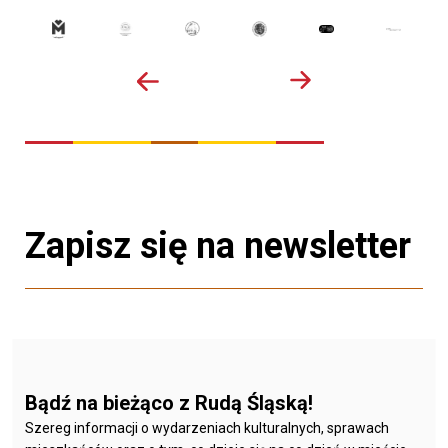
Zapisz się na newsletter
Bądź na bieżąco z Rudą Śląską!
Szereg informacji o wydarzeniach kulturalnych, sprawach