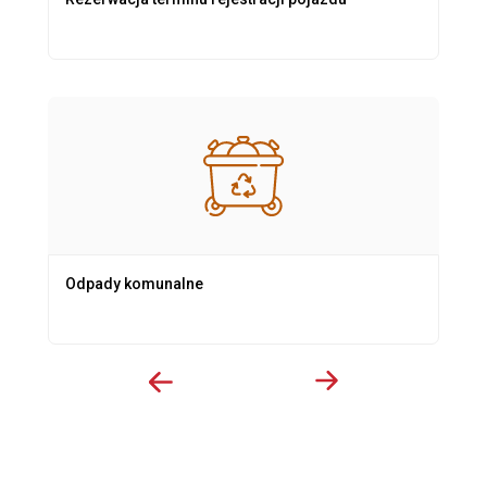
Odpady komunalne