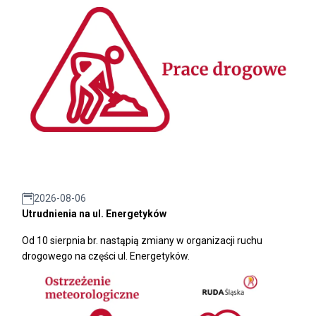
2026-08-06
Utrudnienia na ul. Energetyków
Od 10 sierpnia br. nastąpią zmiany w organizacji ruchu
drogowego na części ul. Energetyków.