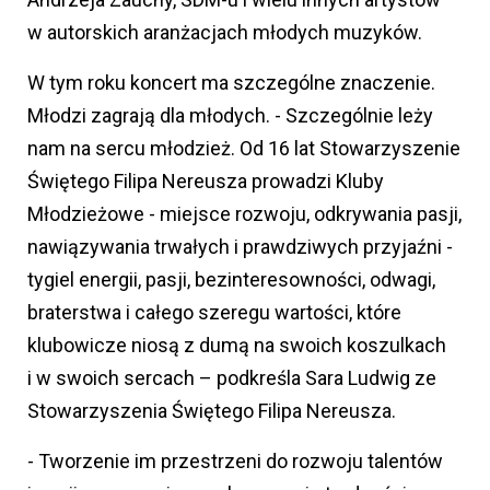
w autorskich aranżacjach młodych muzyków.
W tym roku koncert ma szczególne znaczenie.
Młodzi zagrają dla młodych. - Szczególnie leży
nam na sercu młodzież. Od 16 lat Stowarzyszenie
Świętego Filipa Nereusza prowadzi Kluby
Młodzieżowe - miejsce rozwoju, odkrywania pasji,
nawiązywania trwałych i prawdziwych przyjaźni -
tygiel energii, pasji, bezinteresowności, odwagi,
braterstwa i całego szeregu wartości, które
klubowicze niosą z dumą na swoich koszulkach
i w swoich sercach – podkreśla Sara Ludwig ze
Stowarzyszenia Świętego Filipa Nereusza.
- Tworzenie im przestrzeni do rozwoju talentów