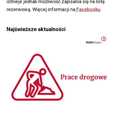
istnieje jednak możliwość zapisania się na listę
rezerwową. Więcej informacji na
Facebooku
.
Najświeższe aktualności