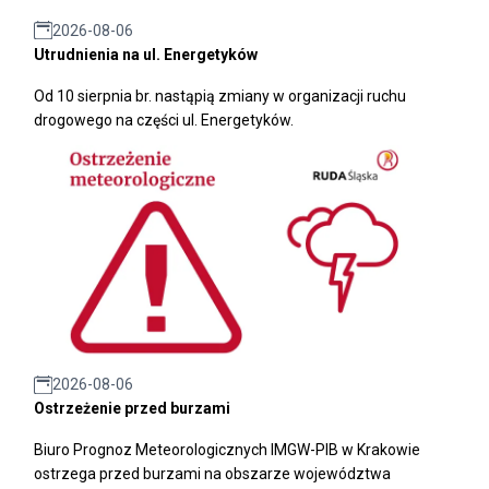
2026-08-06
Utrudnienia na ul. Energetyków
Od 10 sierpnia br. nastąpią zmiany w organizacji ruchu
drogowego na części ul. Energetyków.
2026-08-06
Ostrzeżenie przed burzami
Biuro Prognoz Meteorologicznych IMGW-PIB w Krakowie
ostrzega przed burzami na obszarze województwa