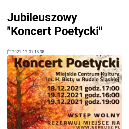
Jubileuszowy
"Koncert Poetycki"
2021-12-07 15:38