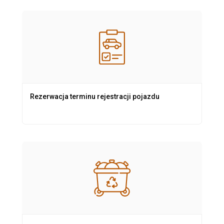
Rezerwacja terminu rejestracji pojazdu