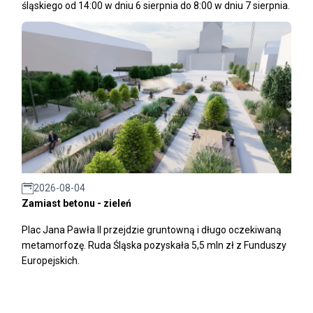
śląskiego od 14:00 w dniu 6 sierpnia do 8:00 w dniu 7 sierpnia.
2026-08-04
Zamiast betonu - zieleń
Plac Jana Pawła II przejdzie gruntowną i długo oczekiwaną
metamorfozę. Ruda Śląska pozyskała 5,5 mln zł z Funduszy
Europejskich.