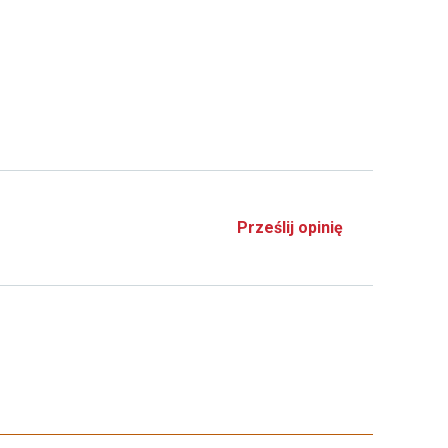
Prześlij opinię