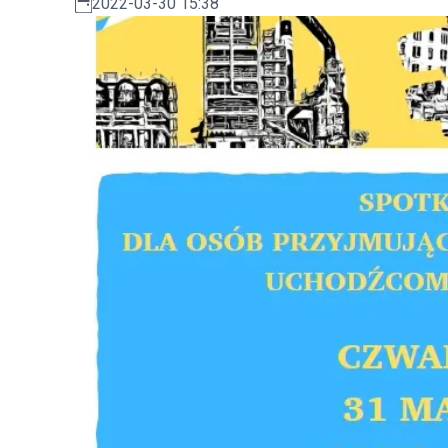
2022-03-30 15:38