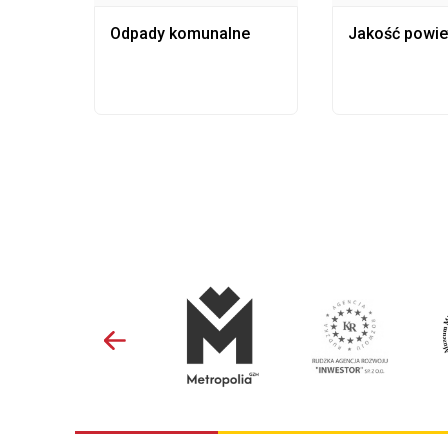
Odpady komunalne
Jakość powie