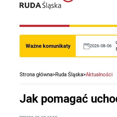
Ważne komunikaty
2026-08-06
Strona główna
Ruda Śląska
Aktualności
Jak pomagać uch