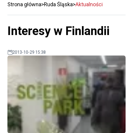
Strona główna
Ruda Śląska
Aktualności
Interesy w Finlandii
2013-10-29 15:38