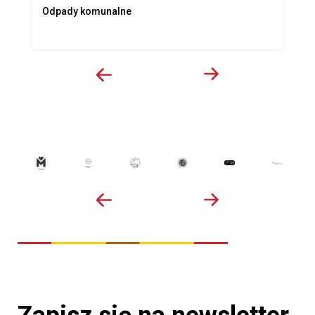
Odpady komunalne