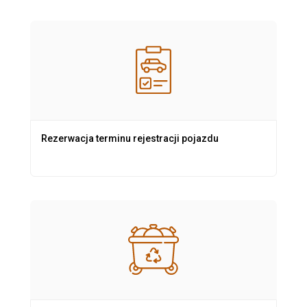
Rezerwacja terminu rejestracji pojazdu