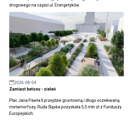
drogowego na części ul. Energetyków.
2026-08-04
Zamiast betonu - zieleń
Plac Jana Pawła II przejdzie gruntowną i długo oczekiwaną
metamorfozę. Ruda Śląska pozyskała 5,5 mln zł z Funduszy
Europejskich.