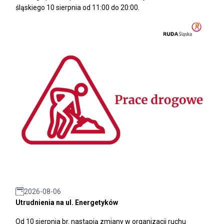
śląskiego 10 sierpnia od 11:00 do 20:00.
2026-08-06
Utrudnienia na ul. Energetyków
Od 10 sierpnia br. nastąpią zmiany w organizacji ruchu