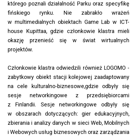
którego poznali działalność Parku oraz specyfikę
fińskiego rynku. Nie zabrakło wrażeń
w multimedialnych obiektach Game Lab w ICT-
house Kupittaa, gdzie członkowie klastra mieli
okazję przenieść się w świat wirtualnych
projektów.
Członkowie klastra odwiedzili również LOGOMO -
zabytkowy obiekt stacji kolejowej zaadaptowany
na cele kulturalno-biznesowe,gdzie odbyły się
sesje networkingowe z przedsiębiorcami
z Finlandii. Sesje networkingowe odbyły się
w obszarach dotyczących: gier edukacyjnych,
zbierania i analizy danych w sieci Web, Mobilnych
i Webowych usług biznesowych oraz zarządzania