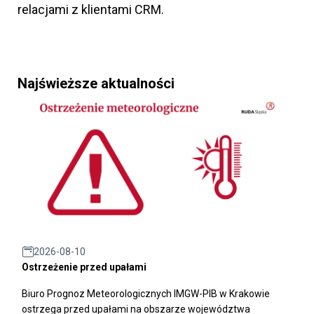
relacjami z klientami CRM.
Najświeższe aktualności
2026-08-10
Ostrzeżenie przed upałami
Biuro Prognoz Meteorologicznych IMGW-PIB w Krakowie
ostrzega przed upałami na obszarze województwa