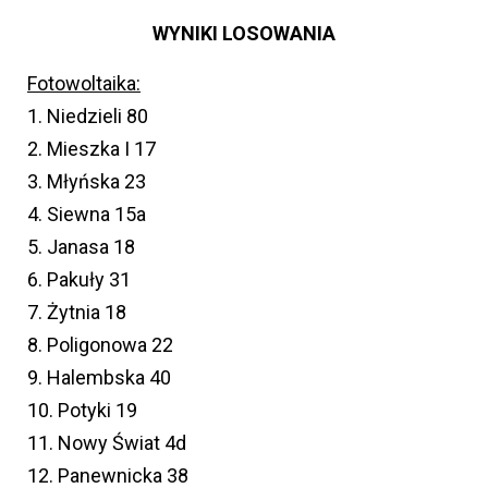
WYNIKI LOSOWANIA
Fotowoltaika:
1. Niedzieli 80
2. Mieszka I 17
3. Młyńska 23
4. Siewna 15a
5. Janasa 18
6. Pakuły 31
7. Żytnia 18
8. Poligonowa 22
9. Halembska 40
10. Potyki 19
11. Nowy Świat 4d
12. Panewnicka 38