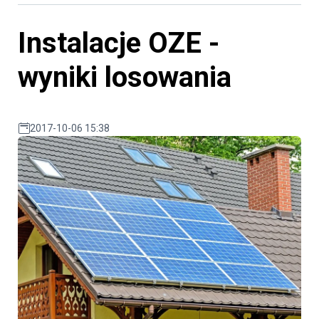
Instalacje OZE -
wyniki losowania
2017-10-06 15:38