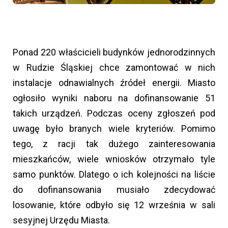
Ponad 220 właścicieli budynków jednorodzinnych
w Rudzie Śląskiej chce zamontować w nich
instalacje odnawialnych źródeł energii. Miasto
ogłosiło wyniki naboru na dofinansowanie 51
takich urządzeń. Podczas oceny zgłoszeń pod
uwagę było branych wiele kryteriów. Pomimo
tego, z racji tak dużego zainteresowania
mieszkańców, wiele wniosków otrzymało tyle
samo punktów. Dlatego o ich kolejności na liście
do dofinansowania musiało zdecydować
losowanie, które odbyło się 12 września w sali
sesyjnej Urzędu Miasta.