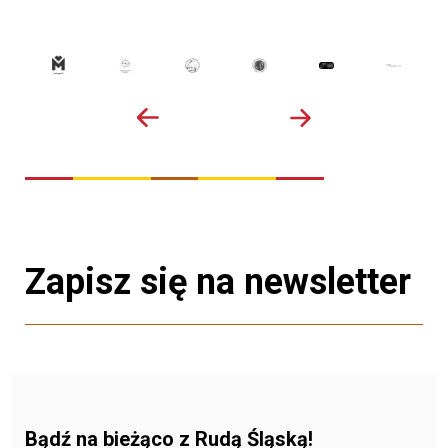
Zapisz się na newsletter
Bądź na bieżąco z Rudą Śląską!