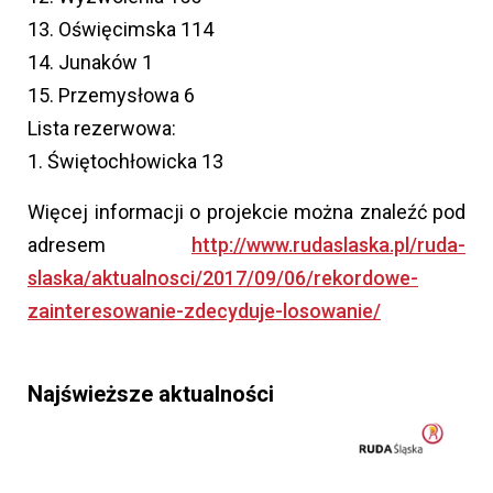
13. Oświęcimska 114
14. Junaków 1
15. Przemysłowa 6
Lista rezerwowa:
1. Świętochłowicka 13
Więcej informacji o projekcie można znaleźć pod
adresem
http://www.rudaslaska.pl/ruda-
slaska/aktualnosci/2017/09/06/rekordowe-
zainteresowanie-zdecyduje-losowanie/
Najświeższe aktualności