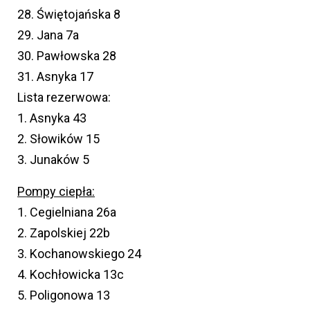
28. Świętojańska 8
29. Jana 7a
30. Pawłowska 28
31. Asnyka 17
Lista rezerwowa:
1. Asnyka 43
2. Słowików 15
3. Junaków 5
Pompy ciepła:
1. Cegielniana 26a
2. Zapolskiej 22b
3. Kochanowskiego 24
4. Kochłowicka 13c
5. Poligonowa 13