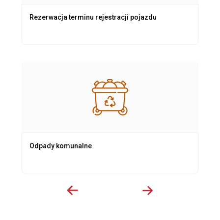
Rezerwacja terminu rejestracji pojazdu
Odpady komunalne