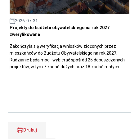
2026-07-31
Projekty do budżetu obywatelskiego na rok 2027
zweryfikowane
Zakończyła się weryfikacja wniosków złożonych przez
mieszkańców do Budżetu Obywatelskiego na rok 2027.
Rudzianie będą mogli wybierać spośród 25 dopuszczonych
projektów, w tym 7 zadań dużych oraz 18 zadań małych.
Drukuj