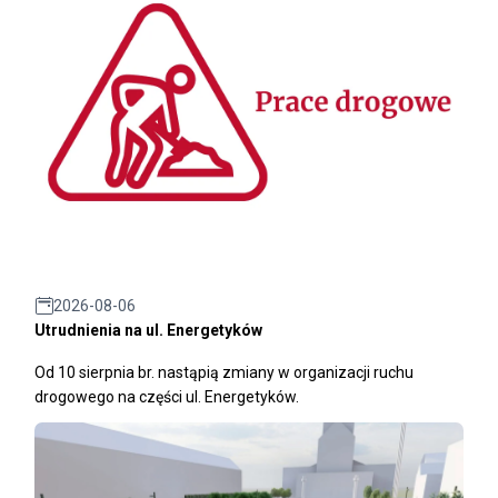
2026-08-06
Utrudnienia na ul. Energetyków
Od 10 sierpnia br. nastąpią zmiany w organizacji ruchu
drogowego na części ul. Energetyków.