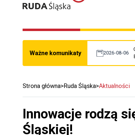
Ważne komunikaty
2026-08-06
Strona główna
Ruda Śląska
Aktualności
Innowacje rodzą si
Śląskiej!