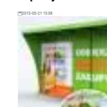
2015-05-21 15:38