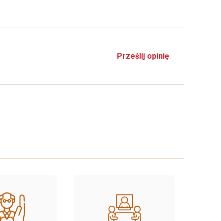
Prześlij opinię