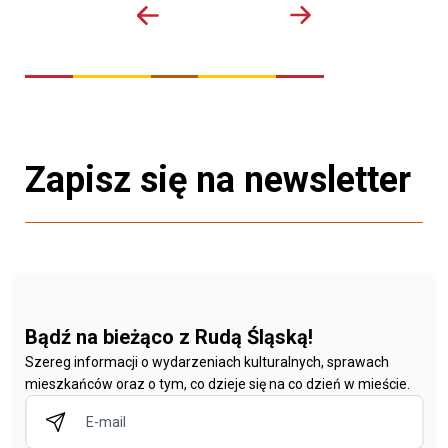
Zapisz się na newsletter
Bądź na bieżąco z Rudą Śląską!
Szereg informacji o wydarzeniach kulturalnych, sprawach
mieszkańców oraz o tym, co dzieje się na co dzień w mieście.