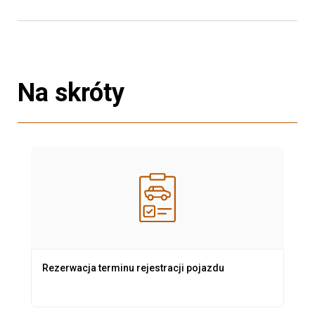
Na skróty
Rezerwacja terminu rejestracji pojazdu