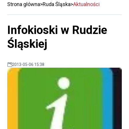
Strona główna
Ruda Śląska
Aktualności
Infokioski w Rudzie
Śląskiej
2013-05-06 15:38