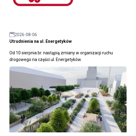
2026-08-06
Utrudnienia na ul. Energetyków
Od 10 sierpnia br. nastąpią zmiany w organizacji ruchu
drogowego na części ul. Energetyków.