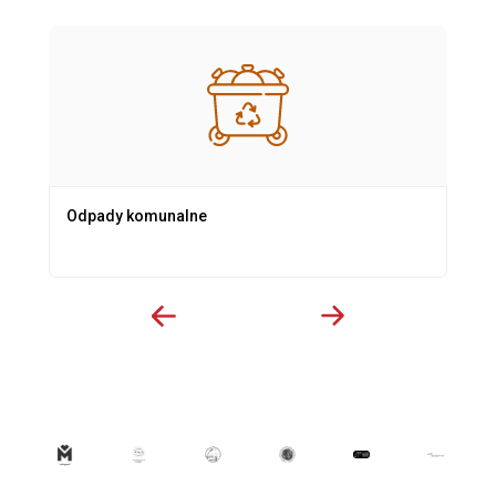
Odpady komunalne