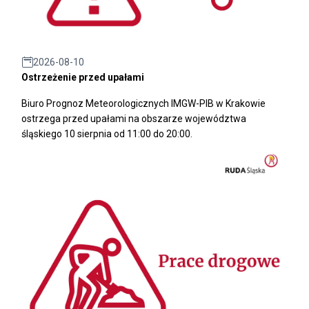
2026-08-10
Ostrzeżenie przed upałami
Biuro Prognoz Meteorologicznych IMGW-PIB w Krakowie
ostrzega przed upałami na obszarze województwa
śląskiego 10 sierpnia od 11:00 do 20:00.