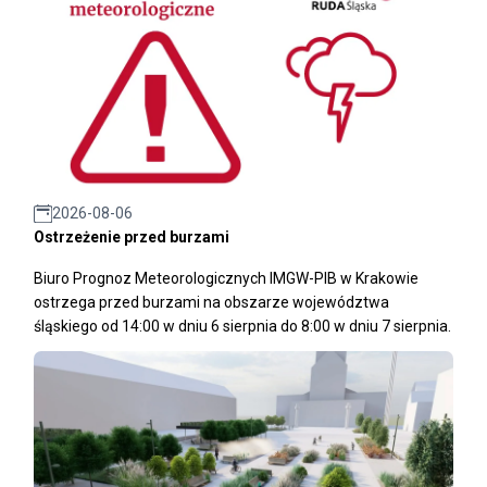
2026-08-06
Ostrzeżenie przed burzami
Biuro Prognoz Meteorologicznych IMGW-PIB w Krakowie
ostrzega przed burzami na obszarze województwa
śląskiego od 14:00 w dniu 6 sierpnia do 8:00 w dniu 7 sierpnia.