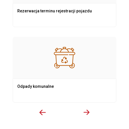
Rezerwacja terminu rejestracji pojazdu
Odpady komunalne