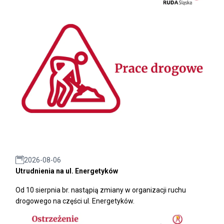
2026-08-06
Utrudnienia na ul. Energetyków
Od 10 sierpnia br. nastąpią zmiany w organizacji ruchu
drogowego na części ul. Energetyków.