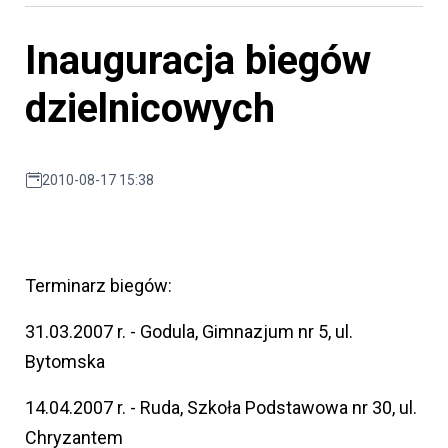
Inauguracja biegów
dzielnicowych
2010-08-17 15:38
Terminarz biegów:
31.03.2007 r. - Godula, Gimnazjum nr 5, ul.
Bytomska
14.04.2007 r. - Ruda, Szkoła Podstawowa nr 30, ul.
Chryzantem