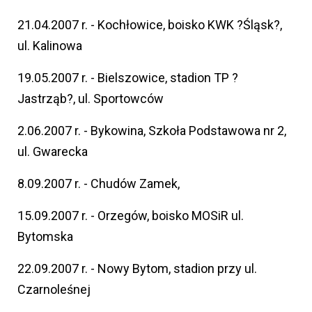
21.04.2007 r. - Kochłowice, boisko KWK ?Śląsk?,
ul. Kalinowa
19.05.2007 r. - Bielszowice, stadion TP ?
Jastrząb?, ul. Sportowców
2.06.2007 r. - Bykowina, Szkoła Podstawowa nr 2,
ul. Gwarecka
8.09.2007 r. - Chudów Zamek,
15.09.2007 r. - Orzegów, boisko MOSiR ul.
Bytomska
22.09.2007 r. - Nowy Bytom, stadion przy ul.
Czarnoleśnej