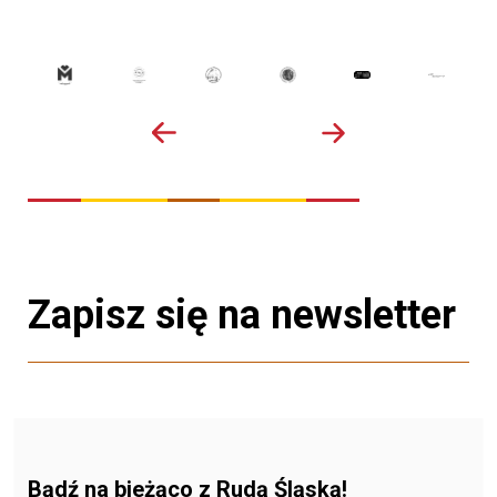
Zapisz się na newsletter
Bądź na bieżąco z Rudą Śląską!