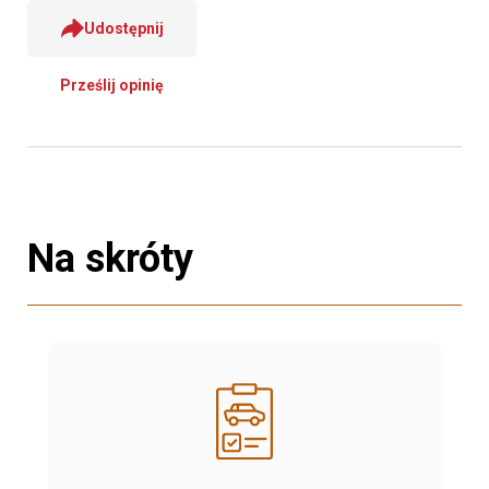
Udostępnij
Prześlij opinię
Na skróty