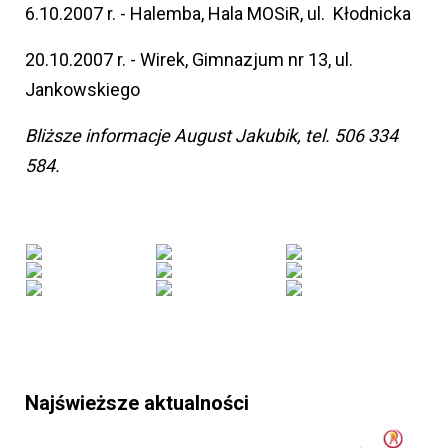
6.10.2007 r. - Halemba, Hala MOSiR, ul. Kłodnicka
20.10.2007 r. - Wirek, Gimnazjum nr 13, ul.
Jankowskiego
Bliższe informacje August Jakubik, tel. 506 334
584.
Najświeższe aktualności